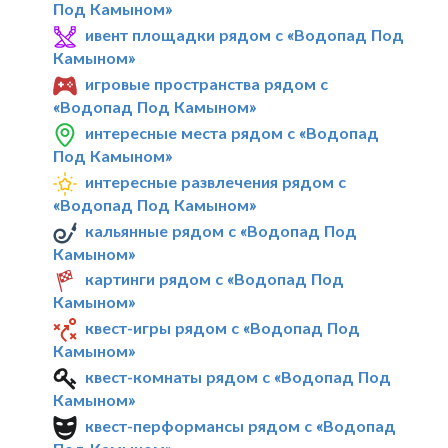
Под Камыном»
ивент площадки рядом с «Водопад Под
Камыном»
игровые пространства рядом с
«Водопад Под Камыном»
интересные места рядом с «Водопад
Под Камыном»
интересные развлечения рядом с
«Водопад Под Камыном»
кальянные рядом с «Водопад Под
Камыном»
картинги рядом с «Водопад Под
Камыном»
квест-игры рядом с «Водопад Под
Камыном»
квест-комнаты рядом с «Водопад Под
Камыном»
квест-перформансы рядом с «Водопад