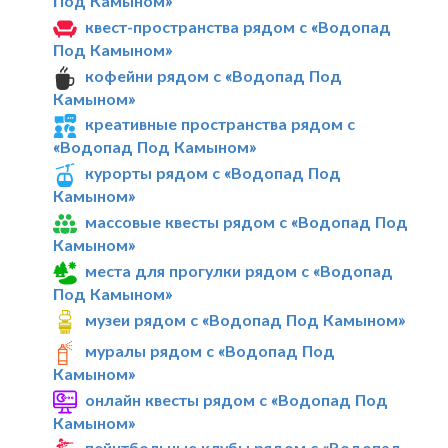
Под Камыном»
квест-пространства рядом с «Водопад
Под Камыном»
кофейни рядом с «Водопад Под
Камыном»
креативные пространства рядом с
«Водопад Под Камыном»
курорты рядом с «Водопад Под
Камыном»
массовые квесты рядом с «Водопад Под
Камыном»
места для прогулки рядом с «Водопад
Под Камыном»
музеи рядом с «Водопад Под Камыном»
муралы рядом с «Водопад Под
Камыном»
онлайн квесты рядом с «Водопад Под
Камыном»
пейнтбольные клубы рядом с «Водопад