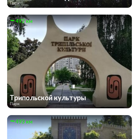
Парк
492 км
Трипольской культуры
Парк
493 км