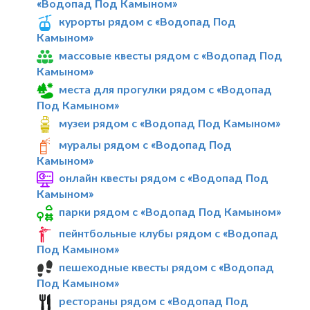
«Водопад Под Камыном»
курорты рядом с «Водопад Под
Камыном»
массовые квесты рядом с «Водопад Под
Камыном»
места для прогулки рядом с «Водопад
Под Камыном»
музеи рядом с «Водопад Под Камыном»
муралы рядом с «Водопад Под
Камыном»
онлайн квесты рядом с «Водопад Под
Камыном»
парки рядом с «Водопад Под Камыном»
пейнтбольные клубы рядом с «Водопад
Под Камыном»
пешеходные квесты рядом с «Водопад
Под Камыном»
рестораны рядом с «Водопад Под