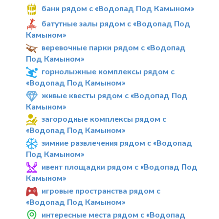
бани рядом с «Водопад Под Камыном»
батутные залы рядом с «Водопад Под
Камыном»
веревочные парки рядом с «Водопад
Под Камыном»
горнолыжные комплексы рядом с
«Водопад Под Камыном»
живые квесты рядом с «Водопад Под
Камыном»
загородные комплексы рядом с
«Водопад Под Камыном»
зимние развлечения рядом с «Водопад
Под Камыном»
ивент площадки рядом с «Водопад Под
Камыном»
игровые пространства рядом с
«Водопад Под Камыном»
интересные места рядом с «Водопад