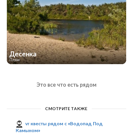
Десенка
Пляж
Это все что есть рядом
СМОТРИТЕ ТАКЖЕ
vr квесты рядом с «Водопад Под
Камыном»