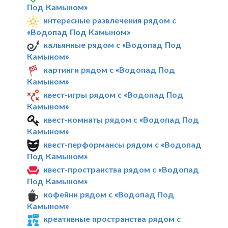
Под Камыном»
интересные развлечения рядом с
«Водопад Под Камыном»
кальянные рядом с «Водопад Под
Камыном»
картинги рядом с «Водопад Под
Камыном»
квест-игры рядом с «Водопад Под
Камыном»
квест-комнаты рядом с «Водопад Под
Камыном»
квест-перформансы рядом с «Водопад
Под Камыном»
квест-пространства рядом с «Водопад
Под Камыном»
кофейни рядом с «Водопад Под
Камыном»
креативные пространства рядом с