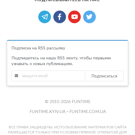
Подписка на RSS рассылку
Подпишитесь на нашу RSS ленту, чтобы первыми
узнавать о новых публикациях.
Подписаться
© 2015-2026 FUNTIME
FUNTIME.KYIV.UA
•
FUNTIME.COM.UA
ВСЕ ПРАВА ЗАЩИЩЕНЫ. ИСПОЛЬЗОВАНИЕ МАТЕРИАЛОВ САЙТА
РАЗРЕШАЕТСЯ ТОЛЬКО ПРИ УСЛОВИИ ПРЯМОЙ, ОТКРЫТОЙ ДЛЯ