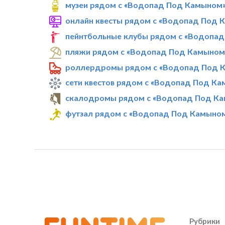
музеи рядом с «Водопад Под Камыном
онлайн квесты рядом с «Водопад Под 
пейнтбольные клубы рядом с «Водопа
пляжи рядом с «Водопад Под Камыном
роллердромы рядом с «Водопад Под 
сети квестов рядом с «Водопад Под К
скалодромы рядом с «Водопад Под К
футзал рядом с «Водопад Под Камыно
Рубрики