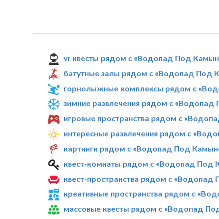
vr квесты рядом с «Водопад Под Камы
батутные залы рядом с «Водопад Под 
горнолыжные комплексы рядом с «Во
зимние развлечения рядом с «Водопад
игровые пространства рядом с «Водоп
интересные развлечения рядом с «Вод
картинги рядом с «Водопад Под Камын
квест-комнаты рядом с «Водопад Под
квест-пространства рядом с «Водопад
креативные пространства рядом с «Во
массовые квесты рядом с «Водопад П