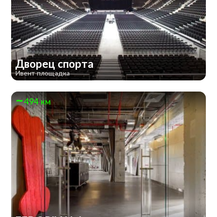
Дворец спорта
Ивент площадка
494 км