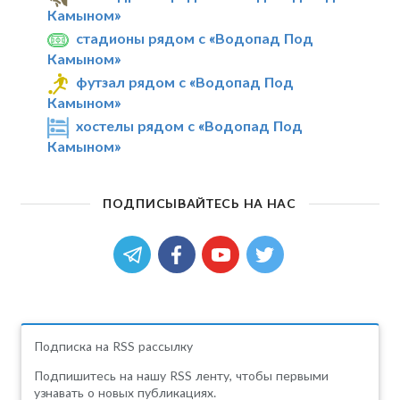
Камыном»
стадионы рядом с «Водопад Под
Камыном»
футзал рядом с «Водопад Под
Камыном»
хостелы рядом с «Водопад Под
Камыном»
ПОДПИСЫВАЙТЕСЬ НА НАС
Подписка на RSS рассылку
Подпишитесь на нашу RSS ленту, чтобы первыми
узнавать о новых публикациях.