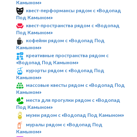
Камыном»
квест-перформансы рядом с «Водопад
Под Камыном»
квест-пространства рядом с «Водопад
Под Камыном»
кофейни рядом с «Водопад Под
Камыном»
креативные пространства рядом с
«Водопад Под Камыном»
курорты рядом с «Водопад Под
Камыном»
массовые квесты рядом с «Водопад Под
Камыном»
места для прогулки рядом с «Водопад
Под Камыном»
музеи рядом с «Водопад Под Камыном»
муралы рядом с «Водопад Под
Камыном»