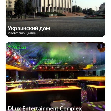
Украинский дом
Ивент площадка
495 км
DLux Entertainment Complex