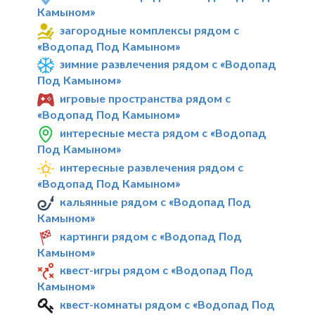
Камыном»
загородные комплексы рядом с
«Водопад Под Камыном»
зимние развлечения рядом с «Водопад
Под Камыном»
игровые пространства рядом с
«Водопад Под Камыном»
интересные места рядом с «Водопад
Под Камыном»
интересные развлечения рядом с
«Водопад Под Камыном»
кальянные рядом с «Водопад Под
Камыном»
картинги рядом с «Водопад Под
Камыном»
квест-игры рядом с «Водопад Под
Камыном»
квест-комнаты рядом с «Водопад Под