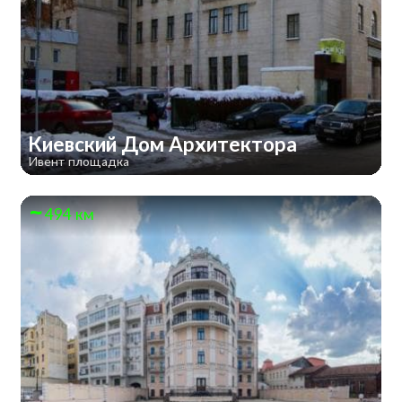
Киевский Дом Архитектора
Ивент площадка
494 км