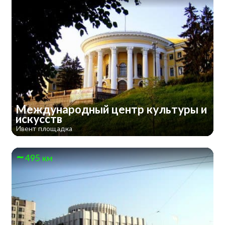
Международный центр культуры и
искусств
Ивент площадка
495 км