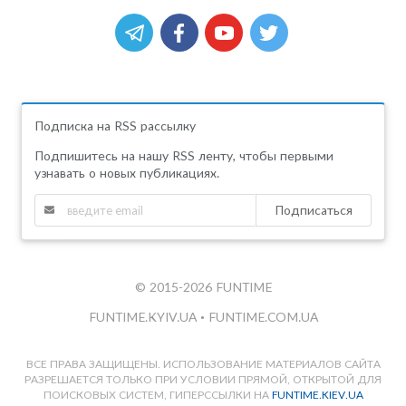
Подписка на RSS рассылку
Подпишитесь на нашу RSS ленту, чтобы первыми
узнавать о новых публикациях.
Подписаться
© 2015-2026 FUNTIME
FUNTIME.KYIV.UA
•
FUNTIME.COM.UA
ВСЕ ПРАВА ЗАЩИЩЕНЫ. ИСПОЛЬЗОВАНИЕ МАТЕРИАЛОВ САЙТА
РАЗРЕШАЕТСЯ ТОЛЬКО ПРИ УСЛОВИИ ПРЯМОЙ, ОТКРЫТОЙ ДЛЯ
ПОИСКОВЫХ СИСТЕМ, ГИПЕРССЫЛКИ НА
FUNTIME.KIEV.UA