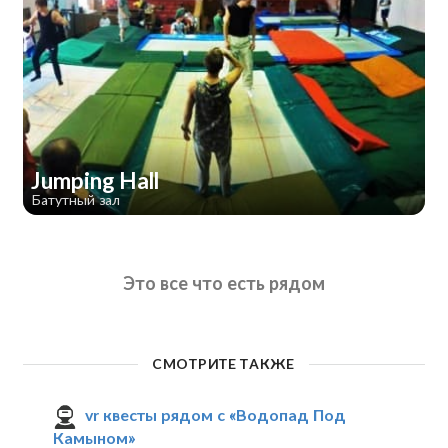
Jumping Hall
Батутный зал
Это все что есть рядом
СМОТРИТЕ ТАКЖЕ
vr квесты рядом с «Водопад Под
Камыном»