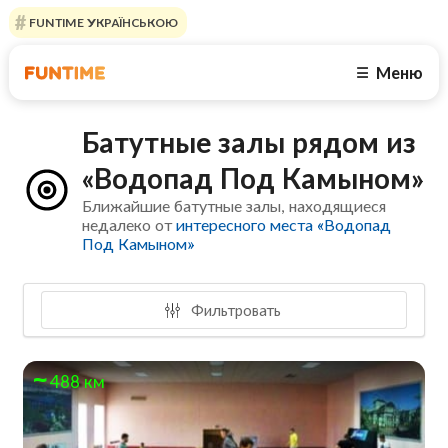
FUNTIME УКРАЇНСЬКОЮ
Меню
☰
Батутные залы рядом из
«Водопад Под Камыном»
Ближайшие батутные залы, находящиеся
недалеко от
интересного места «Водопад
Под Камыном»
Фильтровать
488 км