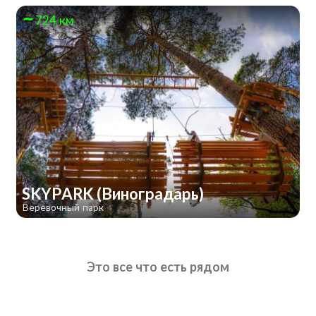
724 км
SKYPARK (Виноградарь)
Веревочный парк
Это все что есть рядом