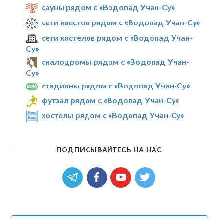
сауны рядом с «Водопад Учан-Су»
сети квестов рядом с «Водопад Учан-Су»
сети хостелов рядом с «Водопад Учан-
Су»
скалодромы рядом с «Водопад Учан-
Су»
стадионы рядом с «Водопад Учан-Су»
футзал рядом с «Водопад Учан-Су»
хостелы рядом с «Водопад Учан-Су»
ПОДПИСЫВАЙТЕСЬ НА НАС