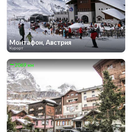
Монтафон, Австрия
Курорт
2069 км