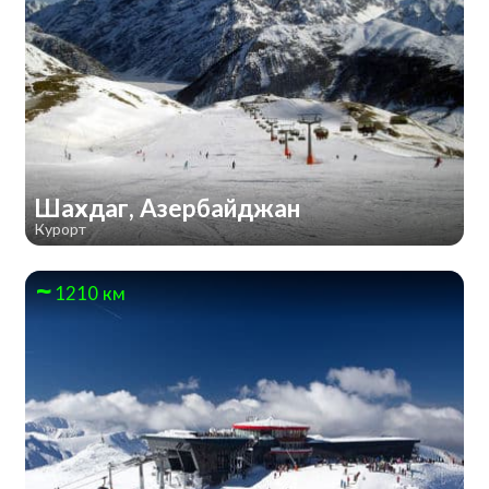
Шахдаг, Азербайджан
Курорт
1210 км