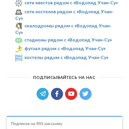
сети квестов рядом с «Водопад Учан-Су»
сети хостелов рядом с «Водопад Учан-
Су»
скалодромы рядом с «Водопад Учан-
Су»
стадионы рядом с «Водопад Учан-Су»
футзал рядом с «Водопад Учан-Су»
хостелы рядом с «Водопад Учан-Су»
ПОДПИСЫВАЙТЕСЬ НА НАС
Подписка на RSS рассылку