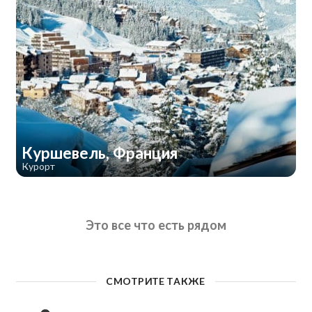
Куршевель, Франция
Курорт
Это все что есть рядом
СМОТРИТЕ ТАКЖЕ