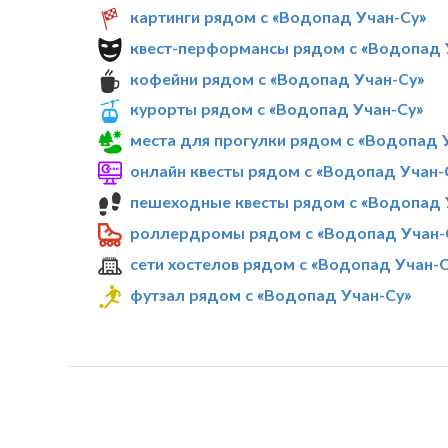
картинги рядом с «Водопад Учан-Су»
квест-перформансы рядом с «Водопад 
кофейни рядом с «Водопад Учан-Су»
курорты рядом с «Водопад Учан-Су»
места для прогулки рядом с «Водопад 
онлайн квесты рядом с «Водопад Учан-
пешеходные квесты рядом с «Водопад 
роллердромы рядом с «Водопад Учан-
сети хостелов рядом с «Водопад Учан-С
футзал рядом с «Водопад Учан-Су»