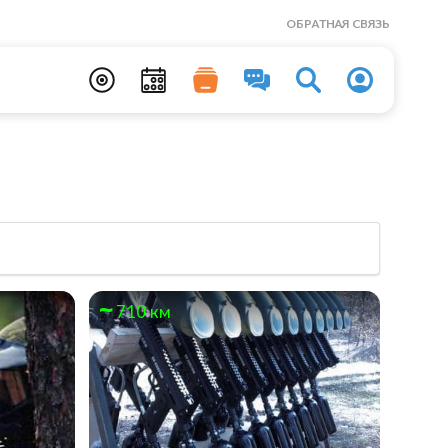
ОБРАТНАЯ СВЯЗЬ
710 км