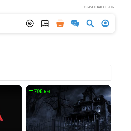
ОБРАТНАЯ СВЯЗЬ
708 км