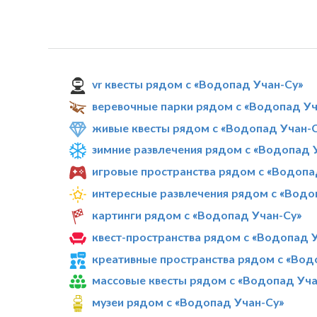
vr квесты рядом с «Водопад Учан-Су»
веревочные парки рядом с «Водопад Уч
живые квесты рядом с «Водопад Учан-
зимние развлечения рядом с «Водопад 
игровые пространства рядом с «Водопа
интересные развлечения рядом с «Водо
картинги рядом с «Водопад Учан-Су»
квест-пространства рядом с «Водопад 
креативные пространства рядом с «Вод
массовые квесты рядом с «Водопад Уча
музеи рядом с «Водопад Учан-Су»