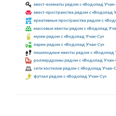
квест-комнаты рядом с «Водопад Учан-
квест-пространства рядом с «Водопад 
креативные пространства рядом с «Вод
массовые квесты рядом с «Водопад Уча
музеи рядом с «Водопад Учан-Су»
парки рядом с «Водопад Учан-Су»
пешеходные квесты рядом с «Водопад 
роллердромы рядом с «Водопад Учан-
сети хостелов рядом с «Водопад Учан-С
футзал рядом с «Водопад Учан-Су»