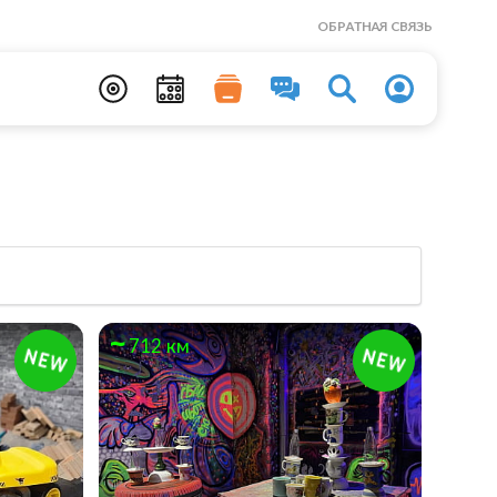
ОБРАТНАЯ СВЯЗЬ
712 км