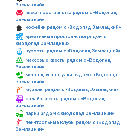
Замлацкий»
квест-пространства рядом с «Водопад
Замлацкий»
кофейни рядом с «Водопад Замлацкий»
креативные пространства рядом с
«Водопад Замлацкий»
курорты рядом с «Водопад Замлацкий»
массовые квесты рядом с «Водопад
Замлацкий»
места для прогулки рядом с «Водопад
Замлацкий»
муралы рядом с «Водопад Замлацкий»
онлайн квесты рядом с «Водопад
Замлацкий»
парки рядом с «Водопад Замлацкий»
пейнтбольные клубы рядом с «Водопад
Замлацкий»