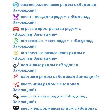
зимние развлечения рядом с «Водопад
Замлацкий»
ивент площадки рядом с «Водопад
Замлацкий»
игровые пространства рядом с
«Водопад Замлацкий»
интересные места рядом с «Водопад
Замлацкий»
интересные развлечения рядом с
«Водопад Замлацкий»
кальянные рядом с «Водопад
Замлацкий»
картинги рядом с «Водопад Замлацкий»
квест-игры рядом с «Водопад
Замлацкий»
квест-комнаты рядом с «Водопад
Замлацкий»
квест-перформансы рядом с «Водопад