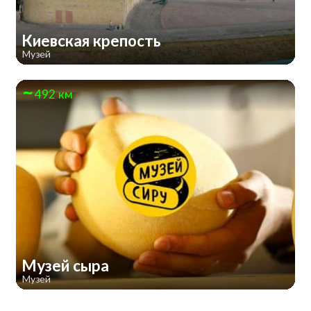
Киевская крепость
Музей
492 км
Музей сыра
Музей