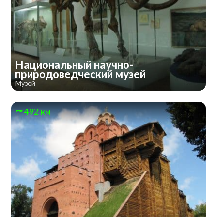
Национальный научно-
природоведческий музей
Музей
492 км