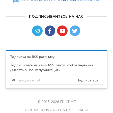
ПОДПИСЫВАЙТЕСЬ НА НАС
Подписка на RSS рассылку
Подпишитесь на нашу RSS ленту, чтобы первыми
узнавать о новых публикациях.
Подписаться
© 2015-2026 FUNTIME
FUNTIME.KYIV.UA
•
FUNTIME.COM.UA