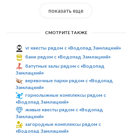
показать еще
СМОТРИТЕ ТАКЖЕ
vr квесты рядом с «Водопад Замлацкий»
бани рядом с «Водопад Замлацкий»
батутные залы рядом с «Водопад
Замлацкий»
веревочные парки рядом с «Водопад
Замлацкий»
горнолыжные комплексы рядом с
«Водопад Замлацкий»
живые квесты рядом с «Водопад
Замлацкий»
загородные комплексы рядом с
«Водопад Замлацкий»