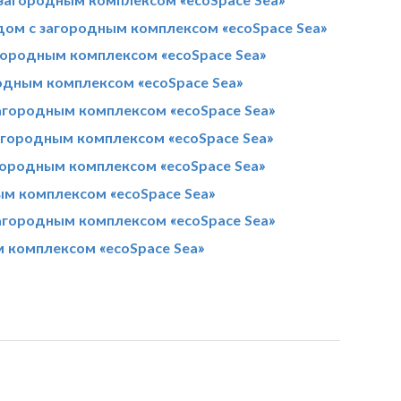
дом с загородным комплексом «ecoSpace Sea»
городным комплексом «ecoSpace Sea»
родным комплексом «ecoSpace Sea»
агородным комплексом «ecoSpace Sea»
агородным комплексом «ecoSpace Sea»
ородным комплексом «ecoSpace Sea»
ым комплексом «ecoSpace Sea»
агородным комплексом «ecoSpace Sea»
 комплексом «ecoSpace Sea»