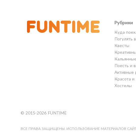
Рубрики
Куда поех
Погулять 
Квесты
Креативны
Кальянны
Поесть и 
Активные 
Красота и
Хостелы
© 2015-2026 FUNTIME
ВСЕ ПРАВА ЗАЩИЩЕНЫ. ИСПОЛЬЗОВАНИЕ МАТЕРИАЛОВ САЙТ