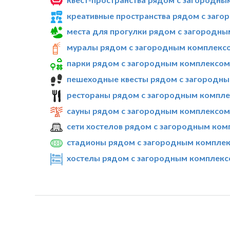
креативные пространства рядом с заго
места для прогулки рядом с загородны
муралы рядом с загородным комплексо
парки рядом с загородным комплексом 
пешеходные квесты рядом с загородны
рестораны рядом с загородным компле
сауны рядом с загородным комплексом 
сети хостелов рядом с загородным ком
стадионы рядом с загородным комплек
хостелы рядом с загородным комплексо