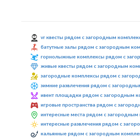
vr квесты рядом с загородным комплек
батутные залы рядом с загородным ком
горнолыжные комплексы рядом с загор
живые квесты рядом с загородным комп
загородные комплексы рядом с загоро
зимние развлечения рядом с загородны
ивент площадки рядом с загородным к
игровые пространства рядом с загород
интересные места рядом с загородным 
интересные развлечения рядом с загор
кальянные рядом с загородным комплек