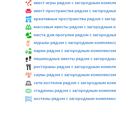
квест-игры рядом с загородным компле
квест-пространства рядом с загородны
креативные пространства рядом с заго
массовые квесты рядом с загородным к
места для прогулки рядом с загородны
муралы рядом с загородным комплексо
парки рядом с загородным комплексом 
пешеходные квесты рядом с загородны
рестораны рядом с загородным компле
сауны рядом с загородным комплексом 
сети хостелов рядом с загородным ком
стадионы рядом с загородным комплек
хостелы рядом с загородным комплексо