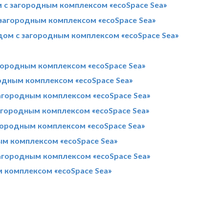
 с загородным комплексом «ecoSpace Sea»
загородным комплексом «ecoSpace Sea»
дом с загородным комплексом «ecoSpace Sea»
городным комплексом «ecoSpace Sea»
родным комплексом «ecoSpace Sea»
агородным комплексом «ecoSpace Sea»
агородным комплексом «ecoSpace Sea»
ородным комплексом «ecoSpace Sea»
ым комплексом «ecoSpace Sea»
агородным комплексом «ecoSpace Sea»
 комплексом «ecoSpace Sea»