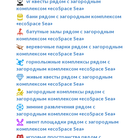
vr квесты рядом с загородным
комплексом «ecoSpace Sea»
бани рядом с загородным комплексом
«ecoSpace Sea»
батутные залы рядом с загородным
комплексом «ecoSpace Sea»
веревочные парки рядом с загородным
комплексом «ecoSpace Sea»
горнолыжные комплексы рядом с
загородным комплексом «ecoSpace Sea»
живые квесты рядом с загородным
комплексом «ecoSpace Sea»
загородные комплексы рядом с
загородным комплексом «ecoSpace Sea»
зимние развлечения рядом с
загородным комплексом «ecoSpace Sea»
ивент площадки рядом с загородным
комплексом «ecoSpace Sea»
игровые пространства рядом с