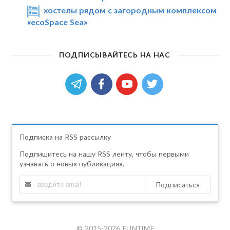
хостелы рядом с загородным комплексом
«ecoSpace Sea»
ПОДПИСЫВАЙТЕСЬ НА НАС
Подписка на RSS рассылку
Подпишитесь на нашу RSS ленту, чтобы первыми
узнавать о новых публикациях.
Подписаться
© 2015-2026 FUNTIME