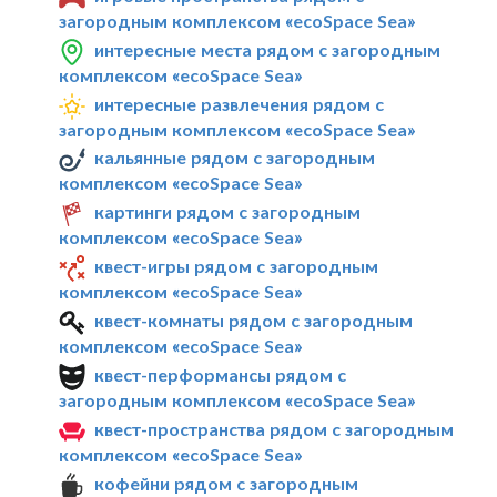
загородным комплексом «ecoSpace Sea»
интересные места рядом с загородным
комплексом «ecoSpace Sea»
интересные развлечения рядом с
загородным комплексом «ecoSpace Sea»
кальянные рядом с загородным
комплексом «ecoSpace Sea»
картинги рядом с загородным
комплексом «ecoSpace Sea»
квест-игры рядом с загородным
комплексом «ecoSpace Sea»
квест-комнаты рядом с загородным
комплексом «ecoSpace Sea»
квест-перформансы рядом с
загородным комплексом «ecoSpace Sea»
квест-пространства рядом с загородным
комплексом «ecoSpace Sea»
кофейни рядом с загородным