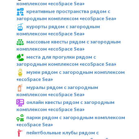
комплексом «ecoSpace Sea»
креативные пространства рядом с
загородным комплексом «ecoSpace Sea»
курорты рядом с загородным
комплексом «ecoSpace Sea»
массовые квесты рядом с загородным
комплексом «ecoSpace Sea»
места для прогулки рядом с
загородным комплексом «ecoSpace Sea»
музеи рядом с загородным комплексом
«ecoSpace Sea»
муралы рядом с загородным
комплексом «ecoSpace Sea»
онлайн квесты рядом с загородным
комплексом «ecoSpace Sea»
парки рядом с загородным комплексом
«ecoSpace Sea»
пейнтбольные клубы рядом с