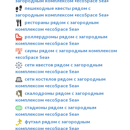
загородным комплексом «ecoSpace Sea»
пешеходные квесты рядом с
загородным комплексом «ecoSpace Sea»
рестораны рядом с загородным
комплексом «ecoSpace Sea»
роллердромы рядом с загородным
комплексом «ecoSpace Sea»
сауны рядом с загородным комплексом
«ecoSpace Sea»
сети квестов рядом с загородным
комплексом «ecoSpace Sea»
сети хостелов рядом с загородным
комплексом «ecoSpace Sea»
скалодромы рядом с загородным
комплексом «ecoSpace Sea»
стадионы рядом с загородным
комплексом «ecoSpace Sea»
футзал рядом с загородным
комплексом «ecoSpace Sea»