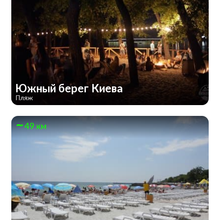
Южный берег Киева
Пляж
49 км