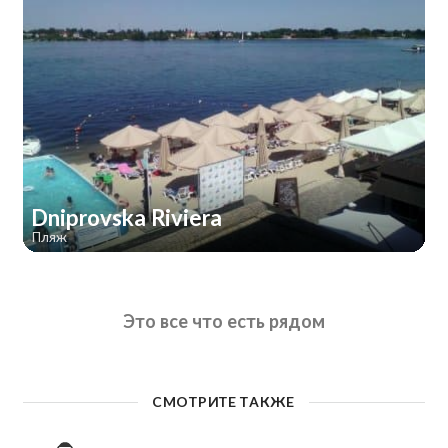
Dniprovska Riviera
Пляж
Это все что есть рядом
СМОТРИТЕ ТАКЖЕ