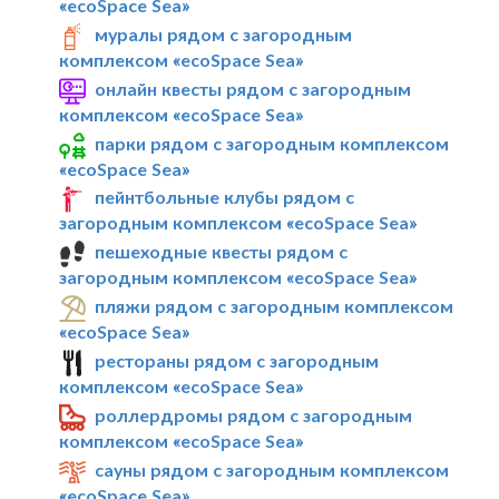
«ecoSpace Sea»
муралы рядом с загородным
комплексом «ecoSpace Sea»
онлайн квесты рядом с загородным
комплексом «ecoSpace Sea»
парки рядом с загородным комплексом
«ecoSpace Sea»
пейнтбольные клубы рядом с
загородным комплексом «ecoSpace Sea»
пешеходные квесты рядом с
загородным комплексом «ecoSpace Sea»
пляжи рядом с загородным комплексом
«ecoSpace Sea»
рестораны рядом с загородным
комплексом «ecoSpace Sea»
роллердромы рядом с загородным
комплексом «ecoSpace Sea»
сауны рядом с загородным комплексом
«ecoSpace Sea»