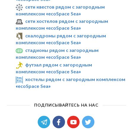
сети квестов рядом с загородным
комплексом «ecoSpace Sea»
сети хостелов рядом с загородным
комплексом «ecoSpace Sea»
скалодромы рядом с загородным
комплексом «ecoSpace Sea»
стадионы рядом с загородным
комплексом «ecoSpace Sea»
футзал рядом с загородным
комплексом «ecoSpace Sea»
хостелы рядом с загородным комплексом
«ecoSpace Sea»
ПОДПИСЫВАЙТЕСЬ НА НАС