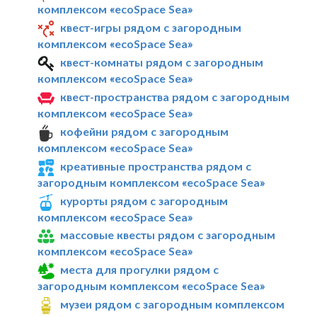
комплексом «ecoSpace Sea»
квест-игры рядом с загородным
комплексом «ecoSpace Sea»
квест-комнаты рядом с загородным
комплексом «ecoSpace Sea»
квест-пространства рядом с загородным
комплексом «ecoSpace Sea»
кофейни рядом с загородным
комплексом «ecoSpace Sea»
креативные пространства рядом с
загородным комплексом «ecoSpace Sea»
курорты рядом с загородным
комплексом «ecoSpace Sea»
массовые квесты рядом с загородным
комплексом «ecoSpace Sea»
места для прогулки рядом с
загородным комплексом «ecoSpace Sea»
музеи рядом с загородным комплексом