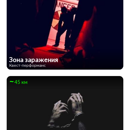
Зона заражения
Квест-перформанс
45 км