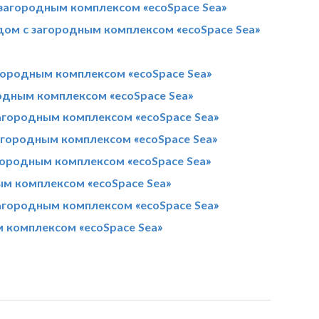
загородным комплексом «ecoSpace Sea»
дом с загородным комплексом «ecoSpace Sea»
городным комплексом «ecoSpace Sea»
родным комплексом «ecoSpace Sea»
агородным комплексом «ecoSpace Sea»
агородным комплексом «ecoSpace Sea»
ородным комплексом «ecoSpace Sea»
ым комплексом «ecoSpace Sea»
агородным комплексом «ecoSpace Sea»
 комплексом «ecoSpace Sea»