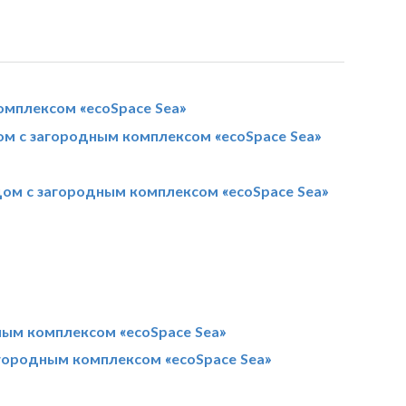
омплексом «ecoSpace Sea»
ом с загородным комплексом «ecoSpace Sea»
дом с загородным комплексом «ecoSpace Sea»
ным комплексом «ecoSpace Sea»
агородным комплексом «ecoSpace Sea»