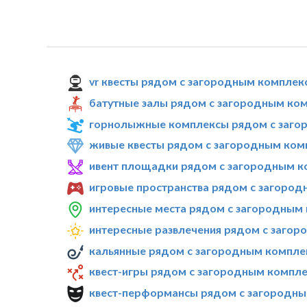
vr квесты рядом с загородным комплек
батутные залы рядом с загородным ком
горнолыжные комплексы рядом с загор
живые квесты рядом с загородным комп
ивент площадки рядом с загородным к
игровые пространства рядом с загород
интересные места рядом с загородным 
интересные развлечения рядом с загор
кальянные рядом с загородным комплек
квест-игры рядом с загородным компле
квест-перформансы рядом с загородны