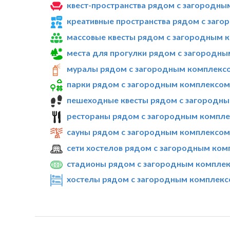
квест-пространства рядом с загородны
креативные пространства рядом с заго
массовые квесты рядом с загородным к
места для прогулки рядом с загородны
муралы рядом с загородным комплексо
парки рядом с загородным комплексом 
пешеходные квесты рядом с загородны
рестораны рядом с загородным компле
сауны рядом с загородным комплексом 
сети хостелов рядом с загородным ком
стадионы рядом с загородным комплек
хостелы рядом с загородным комплексо