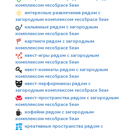
комплексом «ecoSpace Sea»
интересные развлечения рядом с
загородным комплексом «ecoSpace Sea»
кальянные рядом с загородным
комплексом «ecoSpace Sea»
картинги рядом с загородным
комплексом «ecoSpace Sea»
квест-игры рядом с загородным
комплексом «ecoSpace Sea»
квест-комнаты рядом с загородным
комплексом «ecoSpace Sea»
квест-перформансы рядом с
загородным комплексом «ecoSpace Sea»
квест-пространства рядом с загородным
комплексом «ecoSpace Sea»
кофейни рядом с загородным
комплексом «ecoSpace Sea»
креативные пространства рядом с