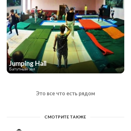
Jumping Hall
Батутный зал
Это все что есть рядом
СМОТРИТЕ ТАКЖЕ