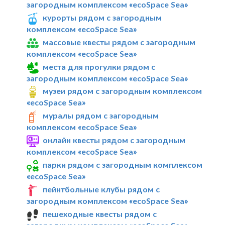
загородным комплексом «ecoSpace Sea»
курорты рядом с загородным
комплексом «ecoSpace Sea»
массовые квесты рядом с загородным
комплексом «ecoSpace Sea»
места для прогулки рядом с
загородным комплексом «ecoSpace Sea»
музеи рядом с загородным комплексом
«ecoSpace Sea»
муралы рядом с загородным
комплексом «ecoSpace Sea»
онлайн квесты рядом с загородным
комплексом «ecoSpace Sea»
парки рядом с загородным комплексом
«ecoSpace Sea»
пейнтбольные клубы рядом с
загородным комплексом «ecoSpace Sea»
пешеходные квесты рядом с