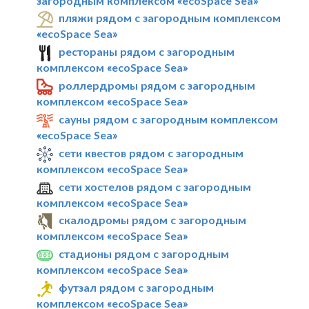
загородным комплексом «ecoSpace Sea»
пляжи рядом с загородным комплексом
«ecoSpace Sea»
рестораны рядом с загородным
комплексом «ecoSpace Sea»
роллердромы рядом с загородным
комплексом «ecoSpace Sea»
сауны рядом с загородным комплексом
«ecoSpace Sea»
сети квестов рядом с загородным
комплексом «ecoSpace Sea»
сети хостелов рядом с загородным
комплексом «ecoSpace Sea»
скалодромы рядом с загородным
комплексом «ecoSpace Sea»
стадионы рядом с загородным
комплексом «ecoSpace Sea»
футзал рядом с загородным
комплексом «ecoSpace Sea»