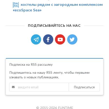
хостелы рядом с загородным комплексом
«ecoSpace Sea»
ПОДПИСЫВАЙТЕСЬ НА НАС
Подписка на RSS рассылку
Подпишитесь на нашу RSS ленту, чтобы первыми
узнавать о новых публикациях.
Подписаться
© 2015-2026 FUNTIME