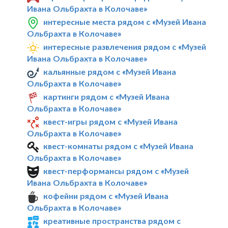
Ивана Ольбрахта в Колочаве»
интересные места рядом с «Музей Ивана
Ольбрахта в Колочаве»
интересные развлечения рядом с «Музей
Ивана Ольбрахта в Колочаве»
кальянные рядом с «Музей Ивана
Ольбрахта в Колочаве»
картинги рядом с «Музей Ивана
Ольбрахта в Колочаве»
квест-игры рядом с «Музей Ивана
Ольбрахта в Колочаве»
квест-комнаты рядом с «Музей Ивана
Ольбрахта в Колочаве»
квест-перформансы рядом с «Музей
Ивана Ольбрахта в Колочаве»
кофейни рядом с «Музей Ивана
Ольбрахта в Колочаве»
креативные пространства рядом с