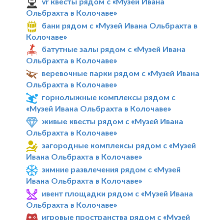
vr квесты рядом с «Музей Ивана
Ольбрахта в Колочаве»
бани рядом с «Музей Ивана Ольбрахта в
Колочаве»
батутные залы рядом с «Музей Ивана
Ольбрахта в Колочаве»
веревочные парки рядом с «Музей Ивана
Ольбрахта в Колочаве»
горнолыжные комплексы рядом с
«Музей Ивана Ольбрахта в Колочаве»
живые квесты рядом с «Музей Ивана
Ольбрахта в Колочаве»
загородные комплексы рядом с «Музей
Ивана Ольбрахта в Колочаве»
зимние развлечения рядом с «Музей
Ивана Ольбрахта в Колочаве»
ивент площадки рядом с «Музей Ивана
Ольбрахта в Колочаве»
игровые пространства рядом с «Музей