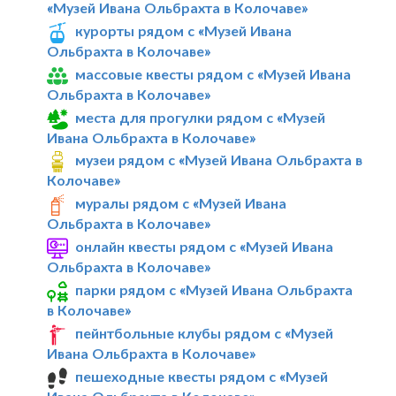
«Музей Ивана Ольбрахта в Колочаве»
курорты рядом с «Музей Ивана
Ольбрахта в Колочаве»
массовые квесты рядом с «Музей Ивана
Ольбрахта в Колочаве»
места для прогулки рядом с «Музей
Ивана Ольбрахта в Колочаве»
музеи рядом с «Музей Ивана Ольбрахта в
Колочаве»
муралы рядом с «Музей Ивана
Ольбрахта в Колочаве»
онлайн квесты рядом с «Музей Ивана
Ольбрахта в Колочаве»
парки рядом с «Музей Ивана Ольбрахта
в Колочаве»
пейнтбольные клубы рядом с «Музей
Ивана Ольбрахта в Колочаве»
пешеходные квесты рядом с «Музей