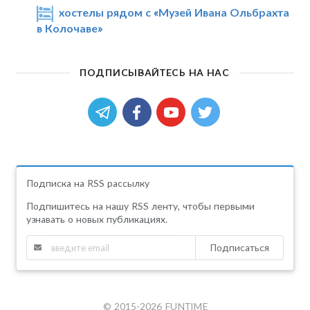
хостелы рядом с «Музей Ивана Ольбрахта
в Колочаве»
ПОДПИСЫВАЙТЕСЬ НА НАС
Подписка на RSS рассылку
Подпишитесь на нашу RSS ленту, чтобы первыми
узнавать о новых публикациях.
Подписаться
© 2015-2026 FUNTIME