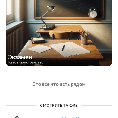
Экзамен
Квест-пространство
Это все что есть рядом
СМОТРИТЕ ТАКЖЕ