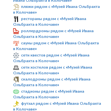
Ивана Ольбрахта в Колочаве»
пляжи рядом с «Музей Ивана Ольбрахта
в Колочаве»
рестораны рядом с «Музей Ивана
Ольбрахта в Колочаве»
роллердромы рядом с «Музей Ивана
Ольбрахта в Колочаве»
сауны рядом с «Музей Ивана Ольбрахта
в Колочаве»
сети квестов рядом с «Музей Ивана
Ольбрахта в Колочаве»
сети хостелов рядом с «Музей Ивана
Ольбрахта в Колочаве»
скалодромы рядом с «Музей Ивана
Ольбрахта в Колочаве»
стадионы рядом с «Музей Ивана
Ольбрахта в Колочаве»
футзал рядом с «Музей Ивана Ольбрахта
в Колочаве»