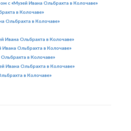
ом с «Музей Ивана Ольбрахта в Колочаве»
брахта в Колочаве»
на Ольбрахта в Колочаве»
ей Ивана Ольбрахта в Колочаве»
 Ивана Ольбрахта в Колочаве»
а Ольбрахта в Колочаве»
й Ивана Ольбрахта в Колочаве»
Ольбрахта в Колочаве»