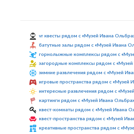
vr квесты рядом с «Музей Ивана Ольбра
батутные залы рядом с «Музей Ивана О
горнолыжные комплексы рядом с «Музе
загородные комплексы рядом с «Музей 
зимние развлечения рядом с «Музей Ива
игровые пространства рядом с «Музей 
интересные развлечения рядом с «Музе
картинги рядом с «Музей Ивана Ольбрах
квест-комнаты рядом с «Музей Ивана О
квест-пространства рядом с «Музей Ива
креативные пространства рядом с «Муз