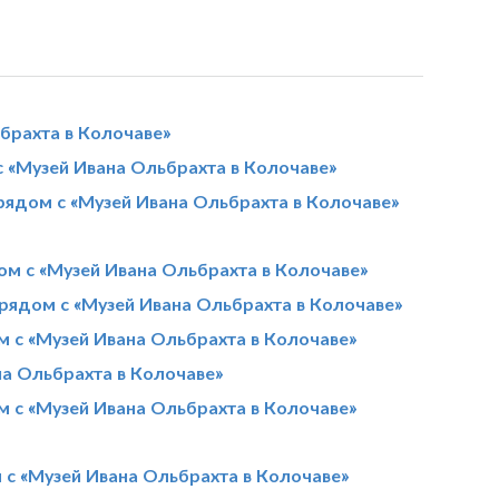
брахта в Колочаве»
 «Музей Ивана Ольбрахта в Колочаве»
рядом с «Музей Ивана Ольбрахта в Колочаве»
м с «Музей Ивана Ольбрахта в Колочаве»
рядом с «Музей Ивана Ольбрахта в Колочаве»
м с «Музей Ивана Ольбрахта в Колочаве»
на Ольбрахта в Колочаве»
 с «Музей Ивана Ольбрахта в Колочаве»
 с «Музей Ивана Ольбрахта в Колочаве»