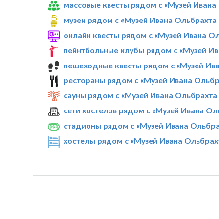
массовые квесты рядом с «Музей Ивана
музеи рядом с «Музей Ивана Ольбрахта 
онлайн квесты рядом с «Музей Ивана Ол
пейнтбольные клубы рядом с «Музей Ив
пешеходные квесты рядом с «Музей Ива
рестораны рядом с «Музей Ивана Ольбр
сауны рядом с «Музей Ивана Ольбрахта
сети хостелов рядом с «Музей Ивана Ол
стадионы рядом с «Музей Ивана Ольбра
хостелы рядом с «Музей Ивана Ольбрах