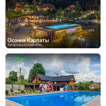
Осоння Карпаты
Загородный комплекс
134 км