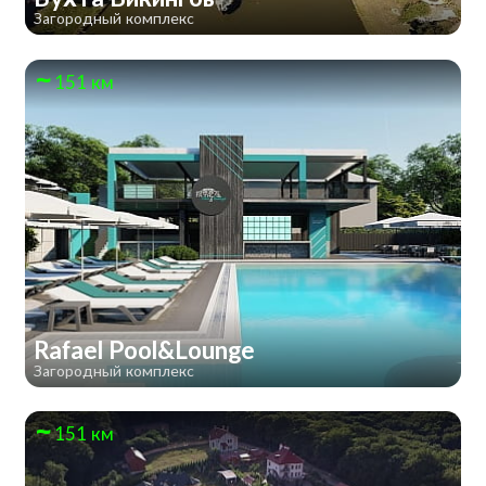
Загородный комплекс
151 км
Rafael Pool&Lounge
Загородный комплекс
151 км