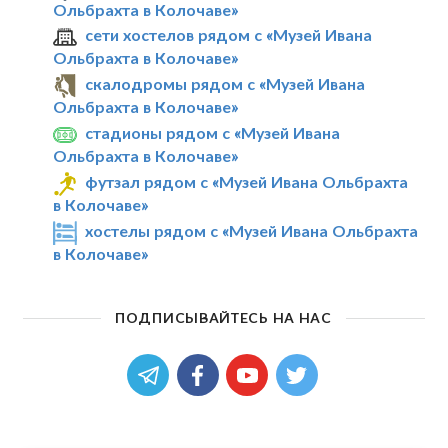
Ольбрахта в Колочаве»
сети хостелов рядом с «Музей Ивана
Ольбрахта в Колочаве»
скалодромы рядом с «Музей Ивана
Ольбрахта в Колочаве»
стадионы рядом с «Музей Ивана
Ольбрахта в Колочаве»
футзал рядом с «Музей Ивана Ольбрахта
в Колочаве»
хостелы рядом с «Музей Ивана Ольбрахта
в Колочаве»
ПОДПИСЫВАЙТЕСЬ НА НАС