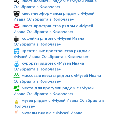
квест-комнаты рядом с «Музей Ивана
Ольбрахта в Колочаве»
квест-перформансы рядом с «Музей
Ивана Ольбрахта в Колочаве»
квест-пространства рядом с «Музей
Ивана Ольбрахта в Колочаве»
кофейни рядом с «Музей Ивана
Ольбрахта в Колочаве»
креативные пространства рядом с
«Музей Ивана Ольбрахта в Колочаве»
курорты рядом с «Музей Ивана
Ольбрахта в Колочаве»
массовые квесты рядом с «Музей Ивана
Ольбрахта в Колочаве»
места для прогулки рядом с «Музей
Ивана Ольбрахта в Колочаве»
музеи рядом с «Музей Ивана Ольбрахта в
Колочаве»
муралы рядом с «Музей Ивана