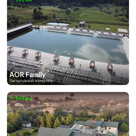
AOR Family
Загородный комплекс
144 км