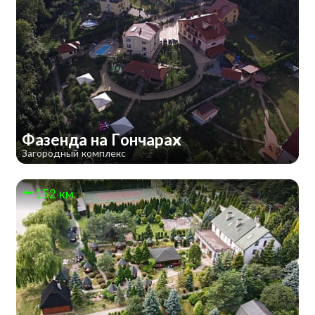
Фазенда на Гончарах
Загородный комплекс
152 км