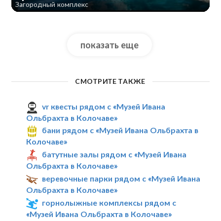
Загородный комплекс
показать еще
СМОТРИТЕ ТАКЖЕ
vr квесты рядом с «Музей Ивана
Ольбрахта в Колочаве»
бани рядом с «Музей Ивана Ольбрахта в
Колочаве»
батутные залы рядом с «Музей Ивана
Ольбрахта в Колочаве»
веревочные парки рядом с «Музей Ивана
Ольбрахта в Колочаве»
горнолыжные комплексы рядом с
«Музей Ивана Ольбрахта в Колочаве»