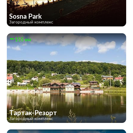
Sosna Park
Загородный комплекс
155 км
Тартак-Резорт
Загородный комплекс