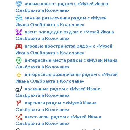
живые квесты рядом с «Музей Ивана
Ольбрахта в Колочаве»
зимние развлечения рядом с «Музей
Ивана Ольбрахта в Колочаве»
ивент площадки рядом с «Музей Ивана
Ольбрахта в Колочаве»
игровые пространства рядом с «Музей
Ивана Ольбрахта в Колочаве»
интересные места рядом с «Музей Ивана
Ольбрахта в Колочаве»
интересные развлечения рядом с «Музей
Ивана Ольбрахта в Колочаве»
кальянные рядом с «Музей Ивана
Ольбрахта в Колочаве»
картинги рядом с «Музей Ивана
Ольбрахта в Колочаве»
квест-игры рядом с «Музей Ивана
Ольбрахта в Колочаве»