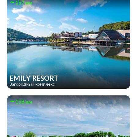
157 км
EMILY RESORT
Загородный комплекс
158 км