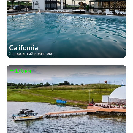
California
Загородный комплекс
170 км