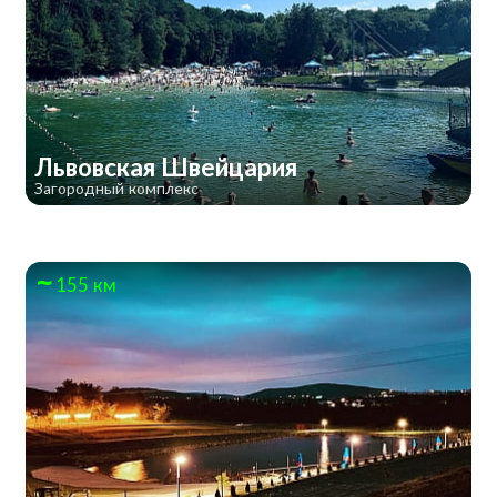
Львовская Швейцария
Загородный комплекс
155 км