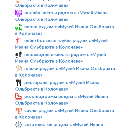
Ольбрахта в Колочаве»
онлайн квесты рядом с «Музей Ивана
Ольбрахта в Колочаве»
парки рядом с «Музей Ивана Ольбрахта
в Колочаве»
пейнтбольные клубы рядом с «Музей
Ивана Ольбрахта в Колочаве»
пешеходные квесты рядом с «Музей
Ивана Ольбрахта в Колочаве»
пляжи рядом с «Музей Ивана Ольбрахта
в Колочаве»
рестораны рядом с «Музей Ивана
Ольбрахта в Колочаве»
роллердромы рядом с «Музей Ивана
Ольбрахта в Колочаве»
сауны рядом с «Музей Ивана Ольбрахта
в Колочаве»
сети квестов рядом с «Музей Ивана