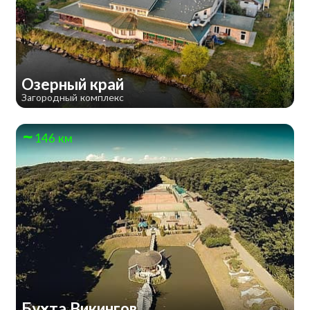
Озерный край
Загородный комплекс
146 км
Бухта Викингов