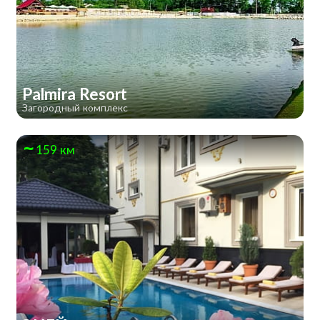
Palmira Resort
Загородный комплекс
159 км