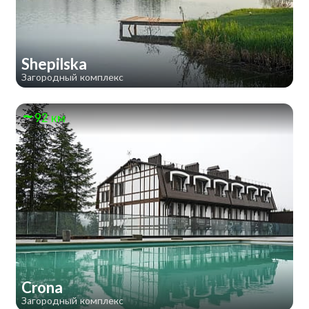
Shepilska
Загородный комплекс
92 км
Crona
Загородный комплекс