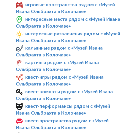
игровые пространства рядом с «Музей
Ивана Ольбрахта в Колочаве»
интересные места рядом с «Музей Ивана
Ольбрахта в Колочаве»
интересные развлечения рядом с «Музей
Ивана Ольбрахта в Колочаве»
кальянные рядом с «Музей Ивана
Ольбрахта в Колочаве»
картинги рядом с «Музей Ивана
Ольбрахта в Колочаве»
квест-игры рядом с «Музей Ивана
Ольбрахта в Колочаве»
квест-комнаты рядом с «Музей Ивана
Ольбрахта в Колочаве»
квест-перформансы рядом с «Музей
Ивана Ольбрахта в Колочаве»
квест-пространства рядом с «Музей
Ивана Ольбрахта в Колочаве»