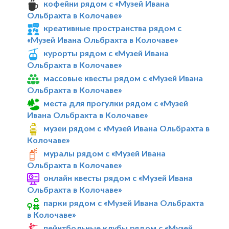
кофейни рядом с «Музей Ивана
Ольбрахта в Колочаве»
креативные пространства рядом с
«Музей Ивана Ольбрахта в Колочаве»
курорты рядом с «Музей Ивана
Ольбрахта в Колочаве»
массовые квесты рядом с «Музей Ивана
Ольбрахта в Колочаве»
места для прогулки рядом с «Музей
Ивана Ольбрахта в Колочаве»
музеи рядом с «Музей Ивана Ольбрахта в
Колочаве»
муралы рядом с «Музей Ивана
Ольбрахта в Колочаве»
онлайн квесты рядом с «Музей Ивана
Ольбрахта в Колочаве»
парки рядом с «Музей Ивана Ольбрахта
в Колочаве»
пейнтбольные клубы рядом с «Музей