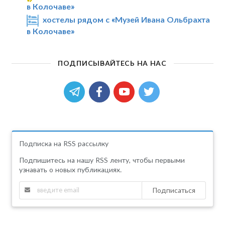
в Колочаве»
хостелы рядом с «Музей Ивана Ольбрахта
в Колочаве»
ПОДПИСЫВАЙТЕСЬ НА НАС
Подписка на RSS рассылку
Подпишитесь на нашу RSS ленту, чтобы первыми
узнавать о новых публикациях.
Подписаться