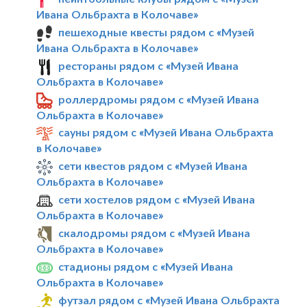
Ивана Ольбрахта в Колочаве»
пешеходные квесты рядом с «Музей
Ивана Ольбрахта в Колочаве»
рестораны рядом с «Музей Ивана
Ольбрахта в Колочаве»
роллердромы рядом с «Музей Ивана
Ольбрахта в Колочаве»
сауны рядом с «Музей Ивана Ольбрахта
в Колочаве»
сети квестов рядом с «Музей Ивана
Ольбрахта в Колочаве»
сети хостелов рядом с «Музей Ивана
Ольбрахта в Колочаве»
скалодромы рядом с «Музей Ивана
Ольбрахта в Колочаве»
стадионы рядом с «Музей Ивана
Ольбрахта в Колочаве»
футзал рядом с «Музей Ивана Ольбрахта