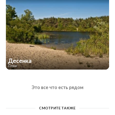
Десенка
Пляж
Это все что есть рядом
СМОТРИТЕ ТАКЖЕ