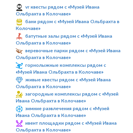
vr квесты рядом с «Музей Ивана
Ольбрахта в Колочаве»
бани рядом с «Музей Ивана Ольбрахта в
Колочаве»
батутные залы рядом с «Музей Ивана
Ольбрахта в Колочаве»
веревочные парки рядом с «Музей Ивана
Ольбрахта в Колочаве»
горнолыжные комплексы рядом с
«Музей Ивана Ольбрахта в Колочаве»
живые квесты рядом с «Музей Ивана
Ольбрахта в Колочаве»
загородные комплексы рядом с «Музей
Ивана Ольбрахта в Колочаве»
зимние развлечения рядом с «Музей
Ивана Ольбрахта в Колочаве»
ивент площадки рядом с «Музей Ивана
Ольбрахта в Колочаве»