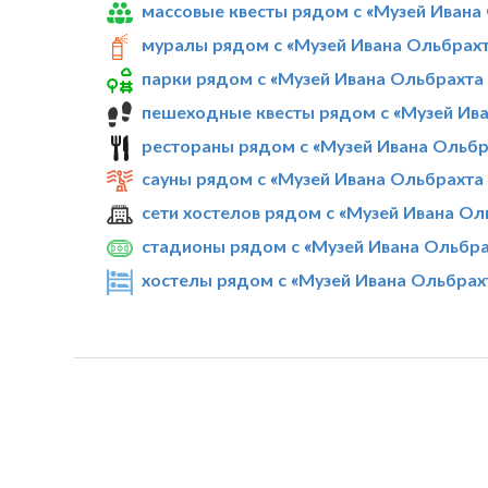
массовые квесты рядом с «Музей Ивана
муралы рядом с «Музей Ивана Ольбрахт
парки рядом с «Музей Ивана Ольбрахта
пешеходные квесты рядом с «Музей Ива
рестораны рядом с «Музей Ивана Ольбр
сауны рядом с «Музей Ивана Ольбрахта
сети хостелов рядом с «Музей Ивана Ол
стадионы рядом с «Музей Ивана Ольбра
хостелы рядом с «Музей Ивана Ольбрах