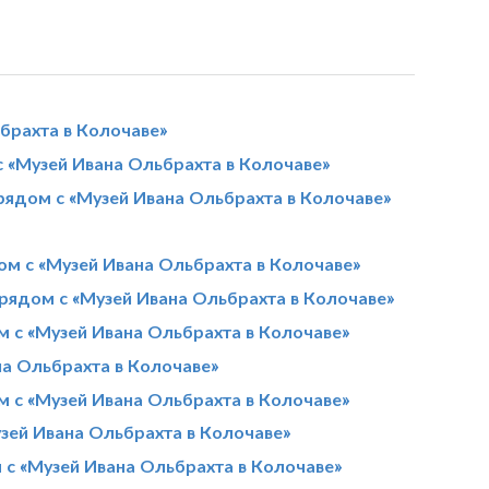
брахта в Колочаве»
 «Музей Ивана Ольбрахта в Колочаве»
рядом с «Музей Ивана Ольбрахта в Колочаве»
м с «Музей Ивана Ольбрахта в Колочаве»
рядом с «Музей Ивана Ольбрахта в Колочаве»
м с «Музей Ивана Ольбрахта в Колочаве»
на Ольбрахта в Колочаве»
 с «Музей Ивана Ольбрахта в Колочаве»
зей Ивана Ольбрахта в Колочаве»
 с «Музей Ивана Ольбрахта в Колочаве»