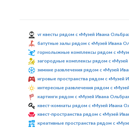
vr квесты рядом с «Музей Ивана Ольбра
батутные залы рядом с «Музей Ивана О
горнолыжные комплексы рядом с «Музе
загородные комплексы рядом с «Музей 
зимние развлечения рядом с «Музей Ива
игровые пространства рядом с «Музей 
интересные развлечения рядом с «Музе
картинги рядом с «Музей Ивана Ольбрах
квест-комнаты рядом с «Музей Ивана О
квест-пространства рядом с «Музей Ива
креативные пространства рядом с «Муз