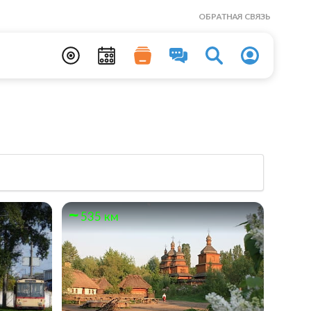
ОБРАТНАЯ СВЯЗЬ
535 км