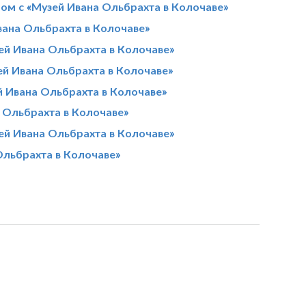
ом с «Музей Ивана Ольбрахта в Колочаве»
вана Ольбрахта в Колочаве»
ей Ивана Ольбрахта в Колочаве»
ей Ивана Ольбрахта в Колочаве»
 Ивана Ольбрахта в Колочаве»
а Ольбрахта в Колочаве»
й Ивана Ольбрахта в Колочаве»
Ольбрахта в Колочаве»