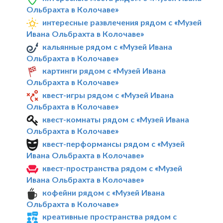
Ольбрахта в Колочаве»
интересные развлечения рядом с «Музей
Ивана Ольбрахта в Колочаве»
кальянные рядом с «Музей Ивана
Ольбрахта в Колочаве»
картинги рядом с «Музей Ивана
Ольбрахта в Колочаве»
квест-игры рядом с «Музей Ивана
Ольбрахта в Колочаве»
квест-комнаты рядом с «Музей Ивана
Ольбрахта в Колочаве»
квест-перформансы рядом с «Музей
Ивана Ольбрахта в Колочаве»
квест-пространства рядом с «Музей
Ивана Ольбрахта в Колочаве»
кофейни рядом с «Музей Ивана
Ольбрахта в Колочаве»
креативные пространства рядом с