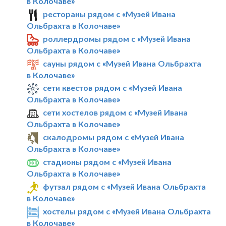
в Колочаве»
рестораны рядом с «Музей Ивана
Ольбрахта в Колочаве»
роллердромы рядом с «Музей Ивана
Ольбрахта в Колочаве»
сауны рядом с «Музей Ивана Ольбрахта
в Колочаве»
сети квестов рядом с «Музей Ивана
Ольбрахта в Колочаве»
сети хостелов рядом с «Музей Ивана
Ольбрахта в Колочаве»
скалодромы рядом с «Музей Ивана
Ольбрахта в Колочаве»
стадионы рядом с «Музей Ивана
Ольбрахта в Колочаве»
футзал рядом с «Музей Ивана Ольбрахта
в Колочаве»
хостелы рядом с «Музей Ивана Ольбрахта
в Колочаве»