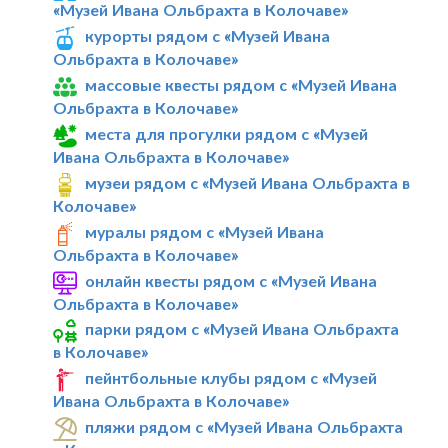
«Музей Ивана Ольбрахта в Колочаве»
курорты рядом с «Музей Ивана
Ольбрахта в Колочаве»
массовые квесты рядом с «Музей Ивана
Ольбрахта в Колочаве»
места для прогулки рядом с «Музей
Ивана Ольбрахта в Колочаве»
музеи рядом с «Музей Ивана Ольбрахта в
Колочаве»
муралы рядом с «Музей Ивана
Ольбрахта в Колочаве»
онлайн квесты рядом с «Музей Ивана
Ольбрахта в Колочаве»
парки рядом с «Музей Ивана Ольбрахта
в Колочаве»
пейнтбольные клубы рядом с «Музей
Ивана Ольбрахта в Колочаве»
пляжи рядом с «Музей Ивана Ольбрахта