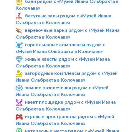
бани рядом с «Музей Ивана Ольбрахта в
Колочаве»
батутные залы рядом с «Музей Ивана
Ольбрахта в Колочаве»
веревочные парки рядом с «Музей Ивана
Ольбрахта в Колочаве»
горнолыжные комплексы рядом с
«Музей Ивана Ольбрахта в Колочаве»
живые квесты рядом с «Музей Ивана
Ольбрахта в Колочаве»
загородные комплексы рядом с «Музей
Ивана Ольбрахта в Колочаве»
зимние развлечения рядом с «Музей
Ивана Ольбрахта в Колочаве»
ивент площадки рядом с «Музей Ивана
Ольбрахта в Колочаве»
игровые пространства рядом с «Музей
Ивана Ольбрахта в Колочаве»
интересные места рядом с «Музей Ивана