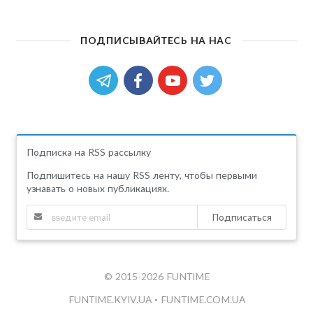
ПОДПИСЫВАЙТЕСЬ НА НАС
Подписка на RSS рассылку
Подпишитесь на нашу RSS ленту, чтобы первыми
узнавать о новых публикациях.
Подписаться
© 2015-2026 FUNTIME
FUNTIME.KYIV.UA
•
FUNTIME.COM.UA