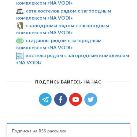
комплексом «NA VODI»
сети хостелов рядом с загородным
комплексом «NA VODI»
скалодромы рядом с загородным
комплексом «NA VODI»
стадионы рядом с загородным
комплексом «NA VODI»
хостелы рядом с загородным комплексом
«NA VODI»
ПОДПИСЫВАЙТЕСЬ НА НАС
Подписка на RSS рассылку