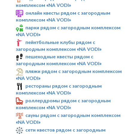
комплексом «NA VODI»
онлайн квесты рядом с загородным
комплексом «NA VODI»
парки рядом с загородным комплексом
«NA VODI»
пейнтбольные клубы рядом с
загородным комплексом «NA VODI»
пешеходные квесты рядом с
загородным комплексом «NA VODI»
пляжи рядом с загородным комплексом
«NA VODI»
рестораны рядом с загородным
комплексом «NA VODI»
роллердромы рядом с загородным
комплексом «NA VODI»
сауны рядом с загородным комплексом
«NA VODI»
сети квестов рядом с загородным