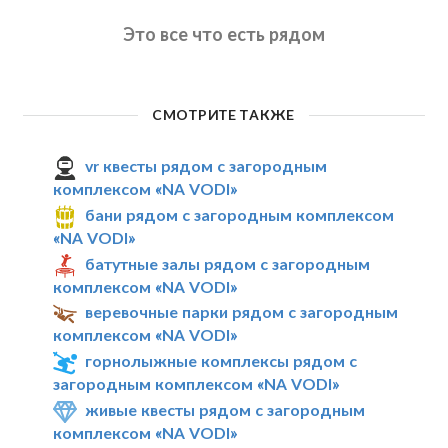
Это все что есть рядом
СМОТРИТЕ ТАКЖЕ
vr квесты рядом с загородным
комплексом «NA VODI»
бани рядом с загородным комплексом
«NA VODI»
батутные залы рядом с загородным
комплексом «NA VODI»
веревочные парки рядом с загородным
комплексом «NA VODI»
горнолыжные комплексы рядом с
загородным комплексом «NA VODI»
живые квесты рядом с загородным
комплексом «NA VODI»