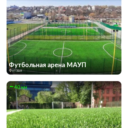
Футбольная арена МАУП
Футзал
40 км