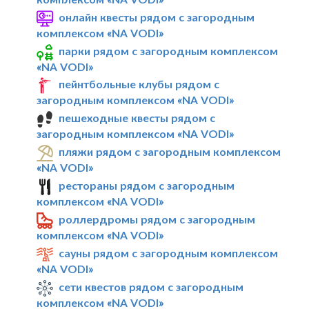
онлайн квесты рядом с загородным
комплексом «NA VODI»
парки рядом с загородным комплексом
«NA VODI»
пейнтбольные клубы рядом с
загородным комплексом «NA VODI»
пешеходные квесты рядом с
загородным комплексом «NA VODI»
пляжи рядом с загородным комплексом
«NA VODI»
рестораны рядом с загородным
комплексом «NA VODI»
роллердромы рядом с загородным
комплексом «NA VODI»
сауны рядом с загородным комплексом
«NA VODI»
сети квестов рядом с загородным
комплексом «NA VODI»