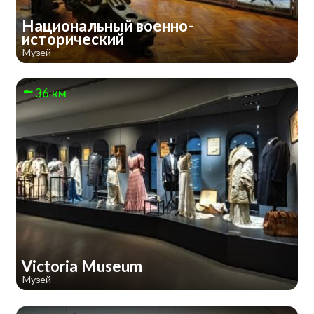
Национальный военно-
исторический
Музей
36 км
Victoria Museum
Музей