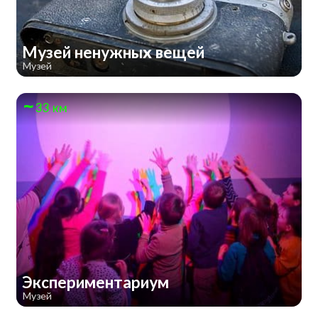
Музей ненужных вещей
Музей
33 км
Экспериментариум
Музей