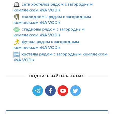
сети хостелов рядом с загородным
комплексом «NA VODI»
скалодромы рядом с загородным
комплексом «NA VODI»
стадионы рядом с загородным
комплексом «NA VODI»
футзал рядом с загородным
комплексом «NA VODI»
хостелы рядом с загородным комплексом
«NA VODI»
ПОДПИСЫВАЙТЕСЬ НА НАС