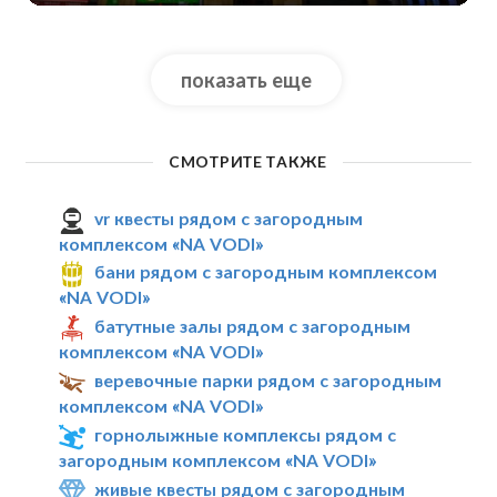
показать еще
СМОТРИТЕ ТАКЖЕ
vr квесты рядом с загородным
комплексом «NA VODI»
бани рядом с загородным комплексом
«NA VODI»
батутные залы рядом с загородным
комплексом «NA VODI»
веревочные парки рядом с загородным
комплексом «NA VODI»
горнолыжные комплексы рядом с
загородным комплексом «NA VODI»
живые квесты рядом с загородным