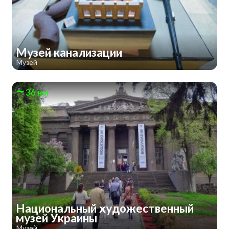
Музей канализации
Музей
36 км
Национальный художественный
музей Украины
Музей