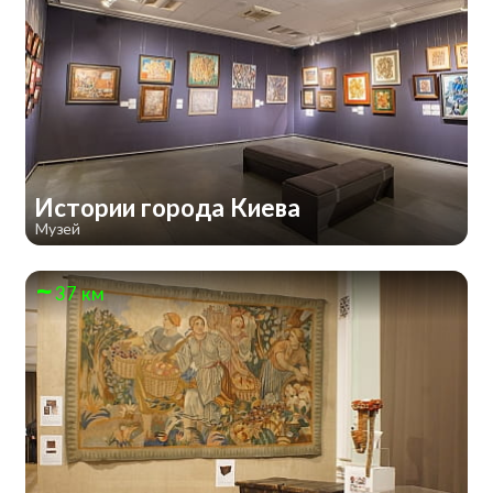
Истории города Киева
Музей
37 км