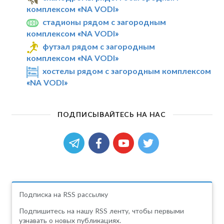
комплексом «NA VODI»
стадионы рядом с загородным
комплексом «NA VODI»
футзал рядом с загородным
комплексом «NA VODI»
хостелы рядом с загородным комплексом
«NA VODI»
ПОДПИСЫВАЙТЕСЬ НА НАС
Подписка на RSS рассылку
Подпишитесь на нашу RSS ленту, чтобы первыми
узнавать о новых публикациях.