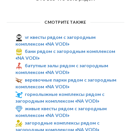
СМОТРИТЕ ТАКЖЕ
vr квесты рядом с загородным
комплексом «NA VODI»
бани рядом с загородным комплексом
«NA VODI»
батутные залы рядом с загородным
комплексом «NA VODI»
веревочные парки рядом с загородным
комплексом «NA VODI»
горнолыжные комплексы рядом с
загородным комплексом «NA VODI»
живые квесты рядом с загородным
комплексом «NA VODI»
загородные комплексы рядом с
загородным комплексом «NA VODI»