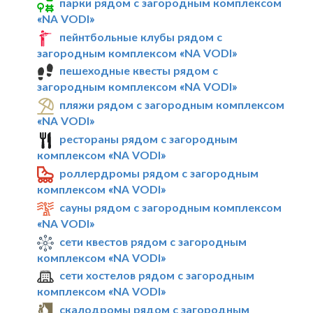
парки рядом с загородным комплексом
«NA VODI»
пейнтбольные клубы рядом с
загородным комплексом «NA VODI»
пешеходные квесты рядом с
загородным комплексом «NA VODI»
пляжи рядом с загородным комплексом
«NA VODI»
рестораны рядом с загородным
комплексом «NA VODI»
роллердромы рядом с загородным
комплексом «NA VODI»
сауны рядом с загородным комплексом
«NA VODI»
сети квестов рядом с загородным
комплексом «NA VODI»
сети хостелов рядом с загородным
комплексом «NA VODI»
скалодромы рядом с загородным