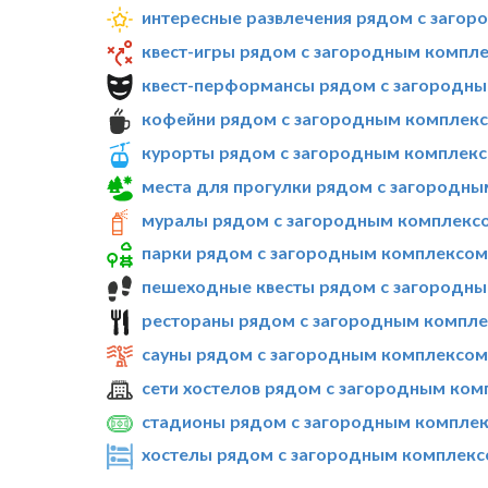
интересные развлечения рядом с заго
квест-игры рядом с загородным компл
квест-перформансы рядом с загородны
кофейни рядом с загородным комплекс
курорты рядом с загородным комплекс
места для прогулки рядом с загородн
муралы рядом с загородным комплекс
парки рядом с загородным комплексом
пешеходные квесты рядом с загородны
рестораны рядом с загородным компле
сауны рядом с загородным комплексом
сети хостелов рядом с загородным ком
стадионы рядом с загородным комплек
хостелы рядом с загородным комплекс