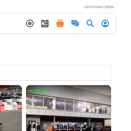
ОБРАТНАЯ СВЯЗЬ
34 км