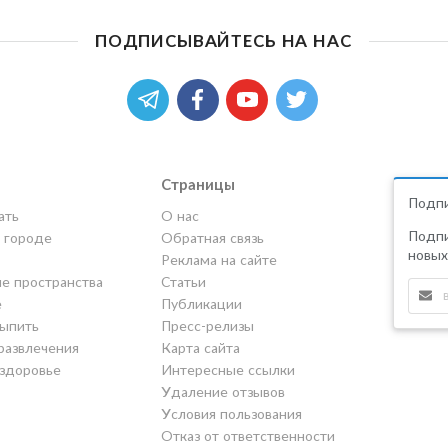
ПОДПИСЫВАЙТЕСЬ НА НАС
Страницы
Подпи
ать
О нас
Подпи
в городе
Обратная связь
новых
Реклама на сайте
е пространства
Статьи
е
Публикации
выпить
Пресс-релизы
развлечения
Карта сайта
 здоровье
Интересные ссылки
Удаление отзывов
Условия пользования
Отказ от ответственности