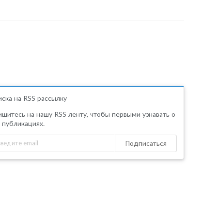
ска на RSS рассылку
шитесь на нашу RSS ленту, чтобы первыми узнавать о
 публикациях.
Подписаться