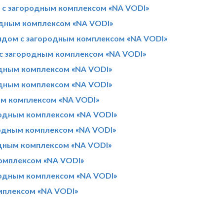
 с загородным комплексом «NA VODI»
одным комплексом «NA VODI»
рядом с загородным комплексом «NA VODI»
 с загородным комплексом «NA VODI»
одным комплексом «NA VODI»
одным комплексом «NA VODI»
ым комплексом «NA VODI»
родным комплексом «NA VODI»
одным комплексом «NA VODI»
дным комплексом «NA VODI»
комплексом «NA VODI»
одным комплексом «NA VODI»
мплексом «NA VODI»