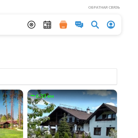
ОБРАТНАЯ СВЯЗЬ
6.33 км