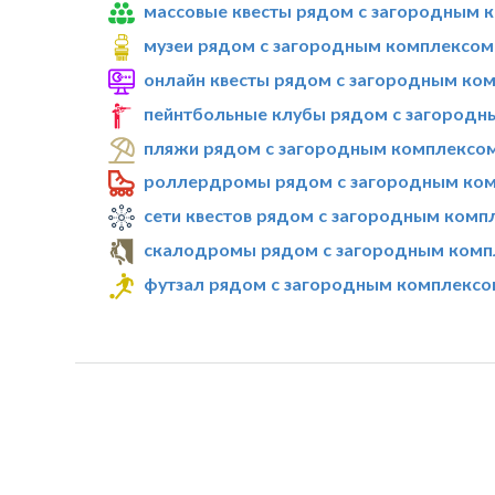
массовые квесты рядом с загородным 
музеи рядом с загородным комплексом
онлайн квесты рядом с загородным ко
пейнтбольные клубы рядом с загородн
пляжи рядом с загородным комплексом
роллердромы рядом с загородным ком
сети квестов рядом с загородным комп
скалодромы рядом с загородным комп
футзал рядом с загородным комплексо