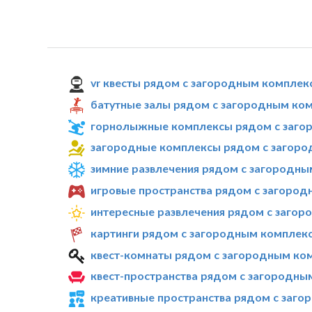
vr квесты рядом с загородным комплек
батутные залы рядом с загородным ко
горнолыжные комплексы рядом с заго
загородные комплексы рядом с загоро
зимние развлечения рядом с загородн
игровые пространства рядом с загоро
интересные развлечения рядом с заго
картинги рядом с загородным комплек
квест-комнаты рядом с загородным ко
квест-пространства рядом с загородны
креативные пространства рядом с заг