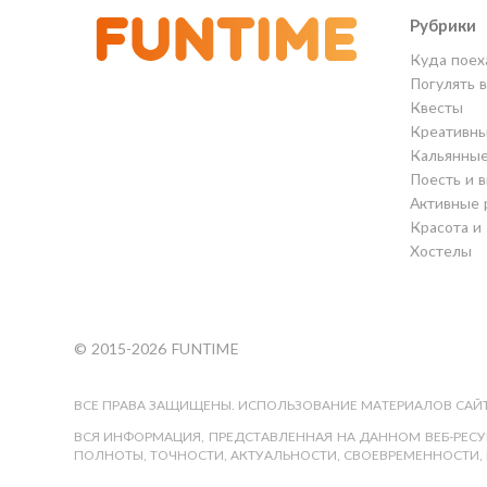
Рубрики
Куда поех
Погулять 
Квесты
Креативны
Кальянны
Поесть и 
Активные 
Красота и
Хостелы
© 2015-2026 FUNTIME
ВСЕ ПРАВА ЗАЩИЩЕНЫ. ИСПОЛЬЗОВАНИЕ МАТЕРИАЛОВ САЙТ
ВСЯ ИНФОРМАЦИЯ, ПРЕДСТАВЛЕННАЯ НА ДАННОМ ВЕБ-РЕСУР
ПОЛНОТЫ, ТОЧНОСТИ, АКТУАЛЬНОСТИ, СВОЕВРЕМЕННОСТИ, 