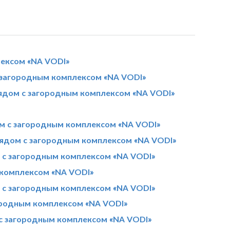
лексом «NA VODI»
 загородным комплексом «NA VODI»
ядом с загородным комплексом «NA VODI»
м с загородным комплексом «NA VODI»
рядом с загородным комплексом «NA VODI»
 с загородным комплексом «NA VODI»
 комплексом «NA VODI»
 с загородным комплексом «NA VODI»
ородным комплексом «NA VODI»
с загородным комплексом «NA VODI»