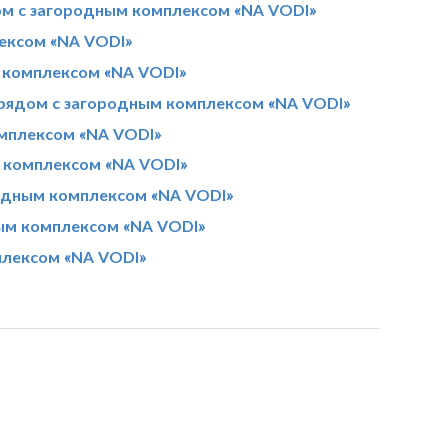
ом с загородным комплексом «NA VODI»
ексом «NA VODI»
 комплексом «NA VODI»
рядом с загородным комплексом «NA VODI»
мплексом «NA VODI»
 комплексом «NA VODI»
родным комплексом «NA VODI»
ым комплексом «NA VODI»
плексом «NA VODI»