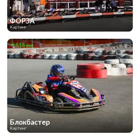
ФОРЗА
Картинг
514 км
Блокбастер
Картинг