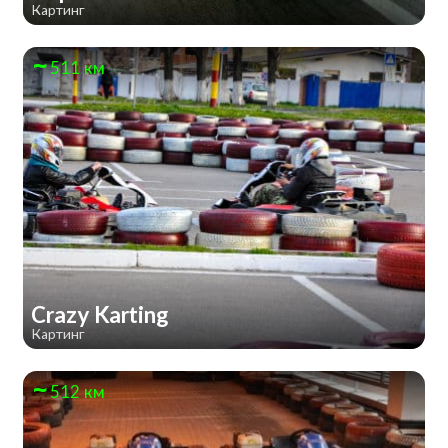
Картинг
511 км
Crazy Karting
Картинг
512 км