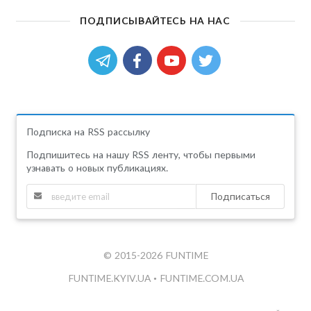
ПОДПИСЫВАЙТЕСЬ НА НАС
Подписка на RSS рассылку
Подпишитесь на нашу RSS ленту, чтобы первыми
узнавать о новых публикациях.
Подписаться
© 2015-2026 FUNTIME
FUNTIME.KYIV.UA
•
FUNTIME.COM.UA