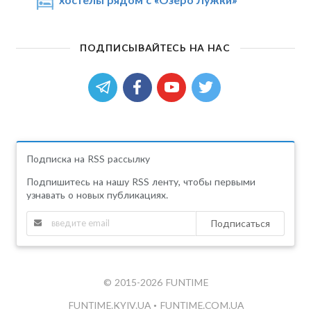
ПОДПИСЫВАЙТЕСЬ НА НАС
Подписка на RSS рассылку
Подпишитесь на нашу RSS ленту, чтобы первыми
узнавать о новых публикациях.
Подписаться
© 2015-2026 FUNTIME
FUNTIME.KYIV.UA
•
FUNTIME.COM.UA