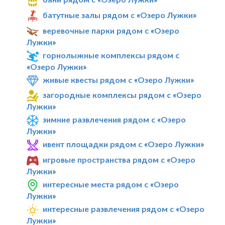
батутные залы рядом с «Озеро Лужки»
веревочные парки рядом с «Озеро
Лужки»
горнолыжные комплексы рядом с
«Озеро Лужки»
живые квесты рядом с «Озеро Лужки»
загородные комплексы рядом с «Озеро
Лужки»
зимние развлечения рядом с «Озеро
Лужки»
ивент площадки рядом с «Озеро Лужки»
игровые пространства рядом с «Озеро
Лужки»
интересные места рядом с «Озеро
Лужки»
интересные развлечения рядом с «Озеро
Лужки»