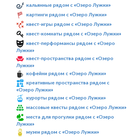
кальянные рядом с «Озеро Лужки»
картинги рядом с «Озеро Лужки»
квест-игры рядом с «Озеро Лужки»
квест-комнаты рядом с «Озеро Лужки»
квест-перформансы рядом с «Озеро
Лужки»
квест-пространства рядом с «Озеро
Лужки»
кофейни рядом с «Озеро Лужки»
креативные пространства рядом с
«Озеро Лужки»
курорты рядом с «Озеро Лужки»
массовые квесты рядом с «Озеро Лужки»
места для прогулки рядом с «Озеро
Лужки»
музеи рядом с «Озеро Лужки»