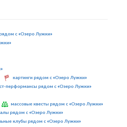
 рядом с «Озеро Лужки»
ужки»
и»
картинги рядом с «Озеро Лужки»
ст-перформансы рядом с «Озеро Лужки»
массовые квесты рядом с «Озеро Лужки»
алы рядом с «Озеро Лужки»
ьные клубы рядом с «Озеро Лужки»