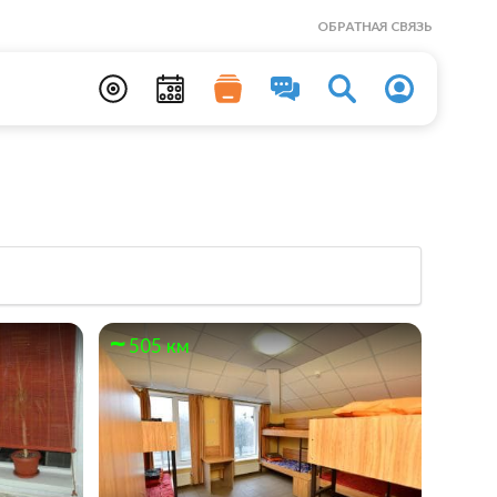
ОБРАТНАЯ СВЯЗЬ
505 км