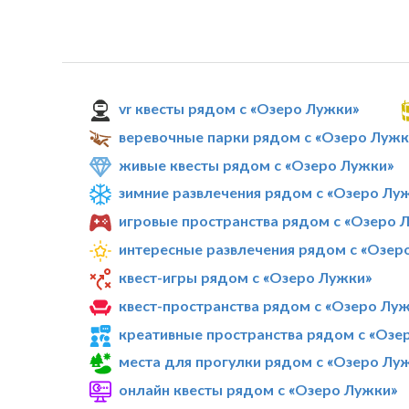
vr квесты рядом с «Озеро Лужки»
веревочные парки рядом с «Озеро Лужк
живые квесты рядом с «Озеро Лужки»
зимние развлечения рядом с «Озеро Лу
игровые пространства рядом с «Озеро 
интересные развлечения рядом с «Озер
квест-игры рядом с «Озеро Лужки»
квест-пространства рядом с «Озеро Лу
креативные пространства рядом с «Озе
места для прогулки рядом с «Озеро Лу
онлайн квесты рядом с «Озеро Лужки»