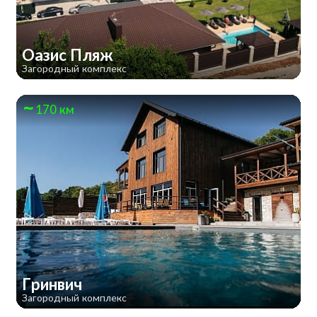
Оазис Пляж
Загородный комплекс
170 км
Гринвич
Загородный комплекс