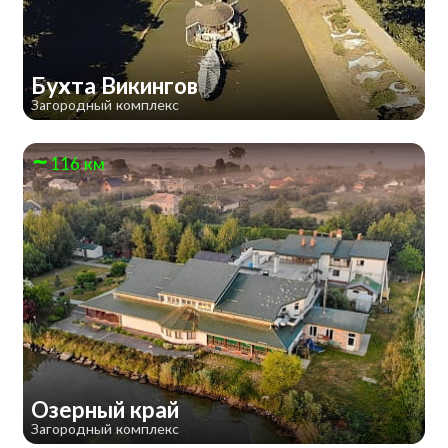
Бухта Викингов
Загородный комплекс
116 км
Озерный край
Загородный комплекс