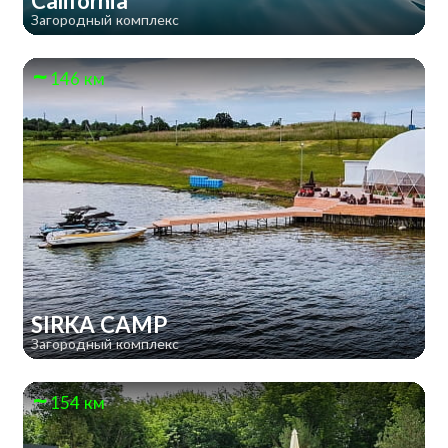
California
Загородный комплекс
146 км
SIRKA CAMP
Загородный комплекс
154 км