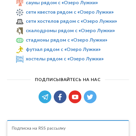
сауны рядом с «Озеро Лужки»
сети квестов рядом с «Озеро Лужки»
сети хостелов рядом с «Озеро Лужки»
скалодромы рядом с «Озеро Лужки»
стадионы рядом с «Озеро Лужки»
футзал рядом с «Озеро Лужки»
хостелы рядом с «Озеро Лужки»
ПОДПИСЫВАЙТЕСЬ НА НАС
Подписка на RSS рассылку