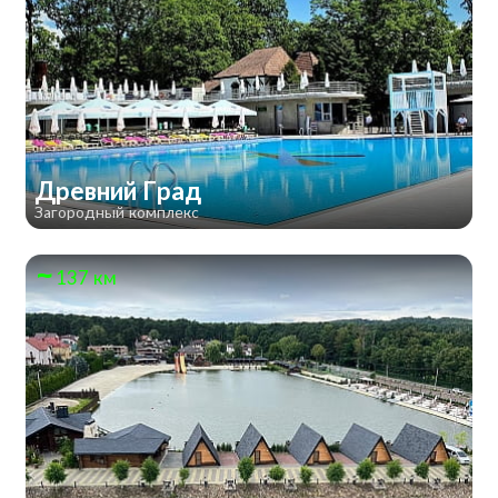
Древний Град
Загородный комплекс
137 км