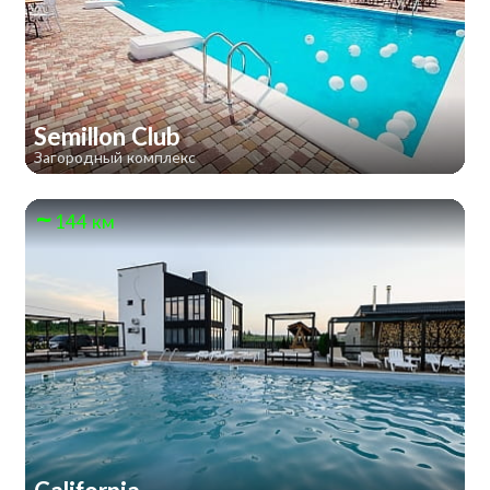
Semillon Club
Загородный комплекс
144 км