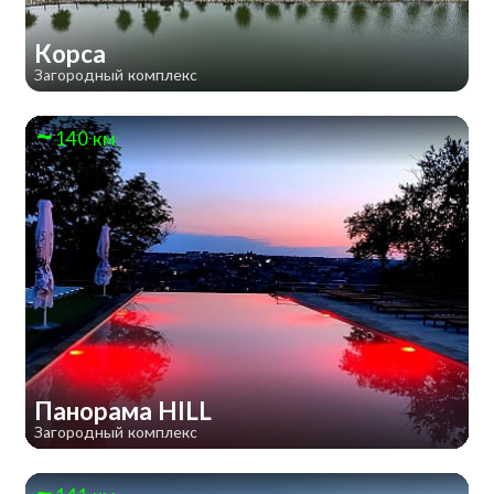
Корса
Загородный комплекс
140 км
Панорама HILL
Загородный комплекс