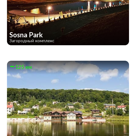
Sosna Park
Загородный комплекс
125 км