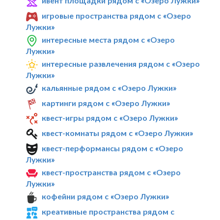
ивент площадки рядом с «Озеро Лужки»
игровые пространства рядом с «Озеро
Лужки»
интересные места рядом с «Озеро
Лужки»
интересные развлечения рядом с «Озеро
Лужки»
кальянные рядом с «Озеро Лужки»
картинги рядом с «Озеро Лужки»
квест-игры рядом с «Озеро Лужки»
квест-комнаты рядом с «Озеро Лужки»
квест-перформансы рядом с «Озеро
Лужки»
квест-пространства рядом с «Озеро
Лужки»
кофейни рядом с «Озеро Лужки»
креативные пространства рядом с