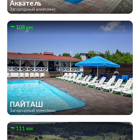
Акватель
Загородный комплекс
108 км
ПАЙТАШ
Загородный комплекс
111 км