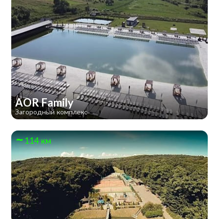
AOR Family
Загородный комплекс
114 км