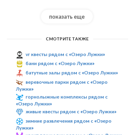
показать еще
СМОТРИТЕ ТАКЖЕ
vr квесты рядом с «Озеро Лужки»
бани рядом с «Озеро Лужки»
батутные залы рядом с «Озеро Лужки»
веревочные парки рядом с «Озеро
Лужки»
горнолыжные комплексы рядом с
«Озеро Лужки»
живые квесты рядом с «Озеро Лужки»
зимние развлечения рядом с «Озеро
Лужки»