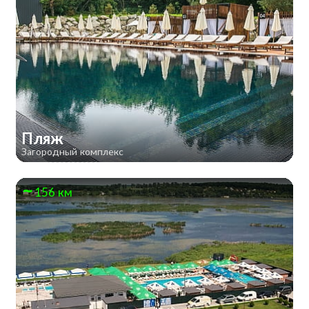
Пляж
Загородный комплекс
156 км