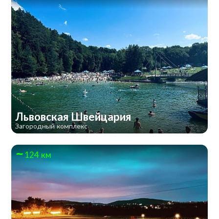
Львовская Швейцария
Загородный комплекс
124 км