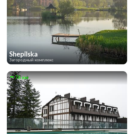
Shepilska
Загородный комплекс
76 км