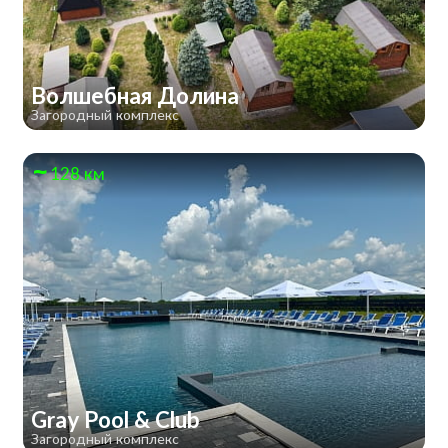
Волшебная Долина
Загородный комплекс
128 км
Gray Pool & Club
Загородный комплекс