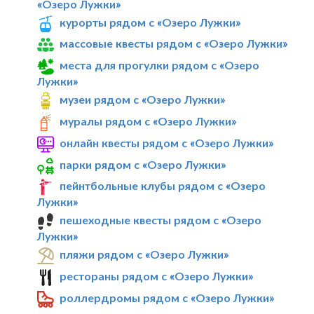
«Озеро Лужки»
курорты рядом с «Озеро Лужки»
массовые квесты рядом с «Озеро Лужки»
места для прогулки рядом с «Озеро
Лужки»
музеи рядом с «Озеро Лужки»
муралы рядом с «Озеро Лужки»
онлайн квесты рядом с «Озеро Лужки»
парки рядом с «Озеро Лужки»
пейнтбольные клубы рядом с «Озеро
Лужки»
пешеходные квесты рядом с «Озеро
Лужки»
пляжи рядом с «Озеро Лужки»
рестораны рядом с «Озеро Лужки»
роллердромы рядом с «Озеро Лужки»