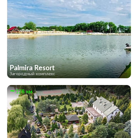
Palmira Resort
Загородный комплекс
128 км