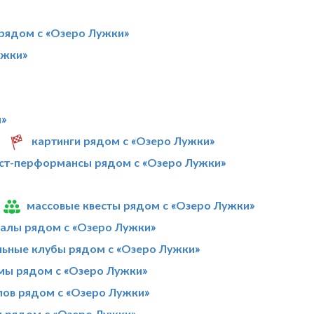
 рядом с «Озеро Лужки»
ужки»
и»
картинги рядом с «Озеро Лужки»
ст-перформансы рядом с «Озеро Лужки»
массовые квесты рядом с «Озеро Лужки»
алы рядом с «Озеро Лужки»
ьные клубы рядом с «Озеро Лужки»
ы рядом с «Озеро Лужки»
лов рядом с «Озеро Лужки»
л рядом с «Озеро Лужки»