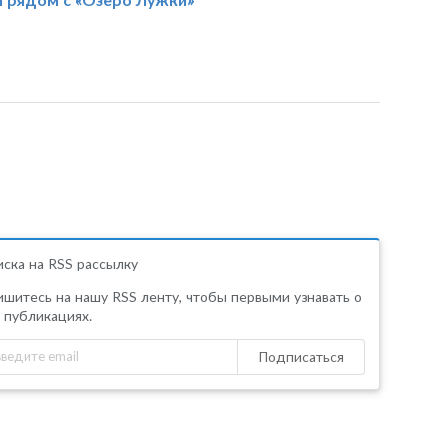
ска на RSS рассылку
шитесь на нашу RSS ленту, чтобы первыми узнавать о
 публикациях.
Подписаться