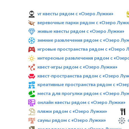
vr квесты рядом с «Озеро Лужки»
веревочные парки рядом с «Озеро Лужк
живые квесты рядом с «Озеро Лужки»
зимние развлечения рядом с «Озеро Лу
игровые пространства рядом с «Озеро 
интересные развлечения рядом с «Озер
квест-игры рядом с «Озеро Лужки»
квест-пространства рядом с «Озеро Лу
креативные пространства рядом с «Озе
места для прогулки рядом с «Озеро Лу
онлайн квесты рядом с «Озеро Лужки»
пляжи рядом с «Озеро Лужки»
сауны рядом с «Озеро Лужки»
скалодромы рядом с «Озеро Лужки»