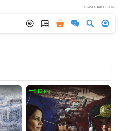
ОБРАТНАЯ СВЯЗЬ
513 км