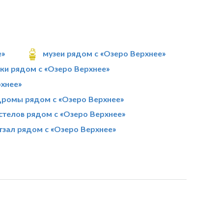
е»
музеи рядом с «Озеро Верхнее»
ки рядом с «Озеро Верхнее»
хнее»
ромы рядом с «Озеро Верхнее»
остелов рядом с «Озеро Верхнее»
тзал рядом с «Озеро Верхнее»