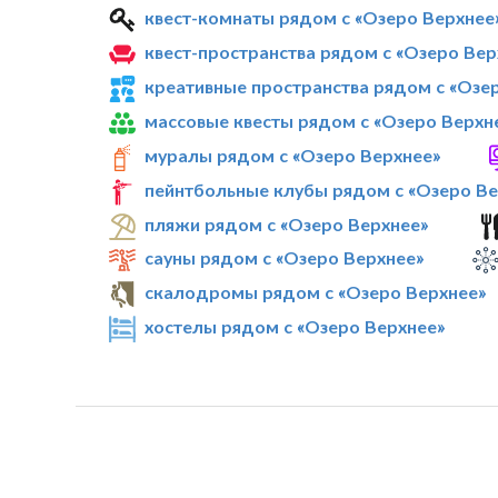
квест-комнаты рядом с «Озеро Верхнее
квест-пространства рядом с «Озеро Вер
креативные пространства рядом с «Озе
массовые квесты рядом с «Озеро Верхн
муралы рядом с «Озеро Верхнее»
пейнтбольные клубы рядом с «Озеро Ве
пляжи рядом с «Озеро Верхнее»
сауны рядом с «Озеро Верхнее»
скалодромы рядом с «Озеро Верхнее»
хостелы рядом с «Озеро Верхнее»