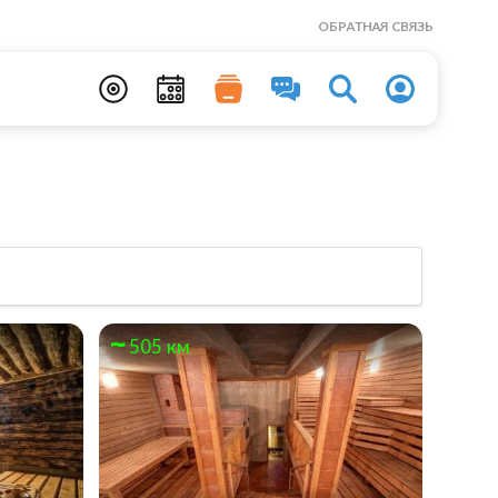
ОБРАТНАЯ СВЯЗЬ
505 км