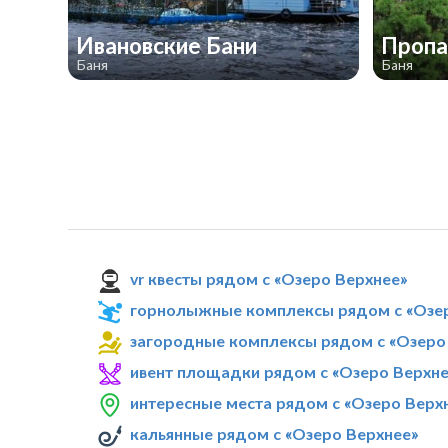
Ивановские Бани
Проп
Баня
Баня
vr квесты рядом с «Озеро Верхнее»
горнолыжные комплексы рядом с «Озе
загородные комплексы рядом с «Озеро
ивент площадки рядом с «Озеро Верхне
интересные места рядом с «Озеро Верх
кальянные рядом с «Озеро Верхнее»