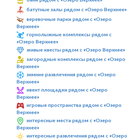
батутные залы рядом с «Озеро Верхнее»
веревочные парки рядом с «Озеро
Верхнее»
горнолыжные комплексы рядом с
«Озеро Верхнее»
живые квесты рядом с «Озеро Верхнее»
загородные комплексы рядом с «Озеро
Верхнее»
зимние развлечения рядом с «Озеро
Верхнее»
ивент площадки рядом с «Озеро
Верхнее»
игровые пространства рядом с «Озеро
Верхнее»
интересные места рядом с «Озеро
Верхнее»
интересные развлечения рядом с «Озеро