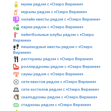
музеи рядом с «Озеро Верхнее»
муралы рядом с «Озеро Верхнее»
онлайн квесты рядом с «Озеро Верхнее»
парки рядом с «Озеро Верхнее»
пейнтбольные клубы рядом с «Озеро
Верхнее»
пешеходные квесты рядом с «Озеро
Верхнее»
рестораны рядом с «Озеро Верхнее»
роллердромы рядом с «Озеро Верхнее»
сауны рядом с «Озеро Верхнее»
сети квестов рядом с «Озеро Верхнее»
сети хостелов рядом с «Озеро Верхнее»
скалодромы рядом с «Озеро Верхнее»
стадионы рядом с «Озеро Верхнее»