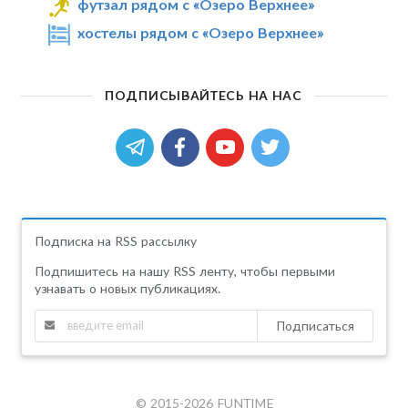
футзал рядом с «Озеро Верхнее»
хостелы рядом с «Озеро Верхнее»
ПОДПИСЫВАЙТЕСЬ НА НАС
Подписка на RSS рассылку
Подпишитесь на нашу RSS ленту, чтобы первыми
узнавать о новых публикациях.
Подписаться
© 2015-2026 FUNTIME