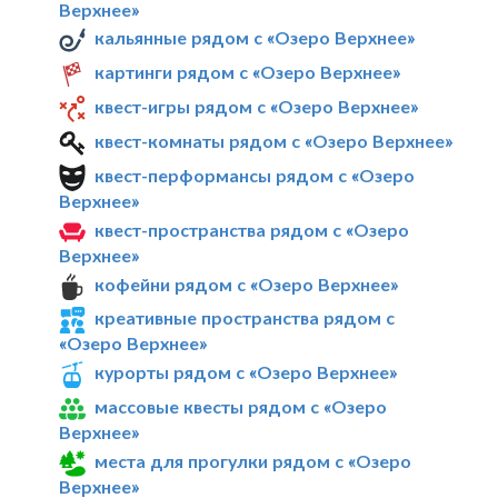
Верхнее»
кальянные рядом с «Озеро Верхнее»
картинги рядом с «Озеро Верхнее»
квест-игры рядом с «Озеро Верхнее»
квест-комнаты рядом с «Озеро Верхнее»
квест-перформансы рядом с «Озеро
Верхнее»
квест-пространства рядом с «Озеро
Верхнее»
кофейни рядом с «Озеро Верхнее»
креативные пространства рядом с
«Озеро Верхнее»
курорты рядом с «Озеро Верхнее»
массовые квесты рядом с «Озеро
Верхнее»
места для прогулки рядом с «Озеро
Верхнее»