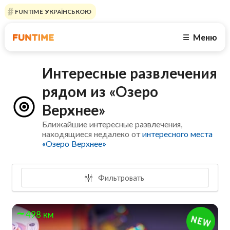
FUNTIME УКРАЇНСЬКОЮ
Меню
☰
Интересные развлечения
рядом из «Озеро
Верхнее»
Ближайшие интересные развлечения,
находящиеся недалеко от
интересного места
«Озеро Верхнее»
Фильтровать
498 км