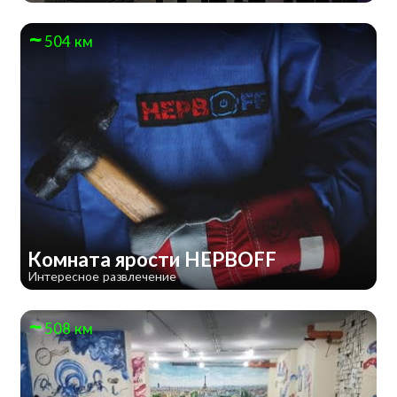
504 км
Комната ярости НЕРВOFF
Интересное развлечение
508 км