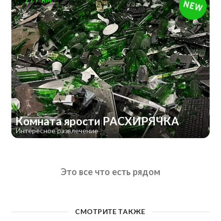
Комната ярости РАСХИРЯЧКА
Интересное развлечение
Это все что есть рядом
СМОТРИТЕ ТАКЖЕ