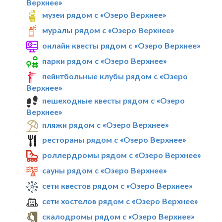
Верхнее»
музеи рядом с «Озеро Верхнее»
муралы рядом с «Озеро Верхнее»
онлайн квесты рядом с «Озеро Верхнее»
парки рядом с «Озеро Верхнее»
пейнтбольные клубы рядом с «Озеро
Верхнее»
пешеходные квесты рядом с «Озеро
Верхнее»
пляжи рядом с «Озеро Верхнее»
рестораны рядом с «Озеро Верхнее»
роллердромы рядом с «Озеро Верхнее»
сауны рядом с «Озеро Верхнее»
сети квестов рядом с «Озеро Верхнее»
сети хостелов рядом с «Озеро Верхнее»
скалодромы рядом с «Озеро Верхнее»