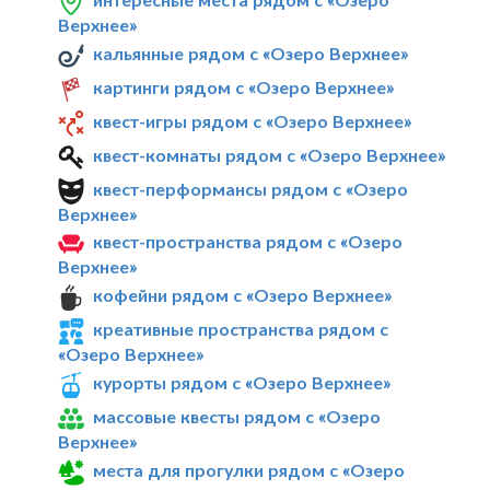
Верхнее»
кальянные рядом с «Озеро Верхнее»
картинги рядом с «Озеро Верхнее»
квест-игры рядом с «Озеро Верхнее»
квест-комнаты рядом с «Озеро Верхнее»
квест-перформансы рядом с «Озеро
Верхнее»
квест-пространства рядом с «Озеро
Верхнее»
кофейни рядом с «Озеро Верхнее»
креативные пространства рядом с
«Озеро Верхнее»
курорты рядом с «Озеро Верхнее»
массовые квесты рядом с «Озеро
Верхнее»
места для прогулки рядом с «Озеро