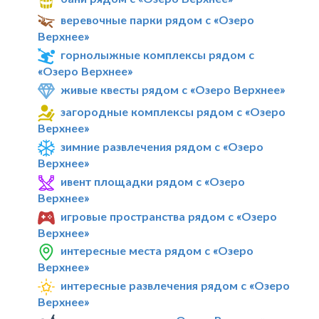
веревочные парки рядом с «Озеро
Верхнее»
горнолыжные комплексы рядом с
«Озеро Верхнее»
живые квесты рядом с «Озеро Верхнее»
загородные комплексы рядом с «Озеро
Верхнее»
зимние развлечения рядом с «Озеро
Верхнее»
ивент площадки рядом с «Озеро
Верхнее»
игровые пространства рядом с «Озеро
Верхнее»
интересные места рядом с «Озеро
Верхнее»
интересные развлечения рядом с «Озеро
Верхнее»