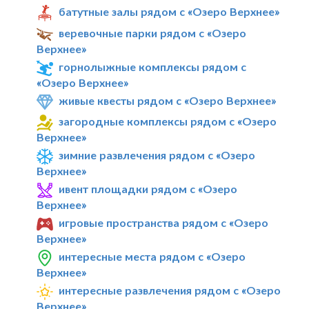
батутные залы рядом с «Озеро Верхнее»
веревочные парки рядом с «Озеро
Верхнее»
горнолыжные комплексы рядом с
«Озеро Верхнее»
живые квесты рядом с «Озеро Верхнее»
загородные комплексы рядом с «Озеро
Верхнее»
зимние развлечения рядом с «Озеро
Верхнее»
ивент площадки рядом с «Озеро
Верхнее»
игровые пространства рядом с «Озеро
Верхнее»
интересные места рядом с «Озеро
Верхнее»
интересные развлечения рядом с «Озеро
Верхнее»