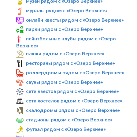
музеи рядом с «Озеро Верхнее»
муралы рядом с «Озеро Верхнее»
онлайн квесты рядом с «Озеро Верхнее»
парки рядом с «Озеро Верхнее»
пейнтбольные клубы рядом с «Озеро
Верхнее»
пляжи рядом с «Озеро Верхнее»
рестораны рядом с «Озеро Верхнее»
роллердромы рядом с «Озеро Верхнее»
сауны рядом с «Озеро Верхнее»
сети квестов рядом с «Озеро Верхнее»
сети хостелов рядом с «Озеро Верхнее»
скалодромы рядом с «Озеро Верхнее»
стадионы рядом с «Озеро Верхнее»
футзал рядом с «Озеро Верхнее»