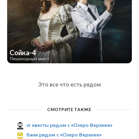
Сойка-4
Пешеходный квест
Это все что есть рядом
СМОТРИТЕ ТАКЖЕ
vr квесты рядом с «Озеро Верхнее»
бани рядом с «Озеро Верхнее»