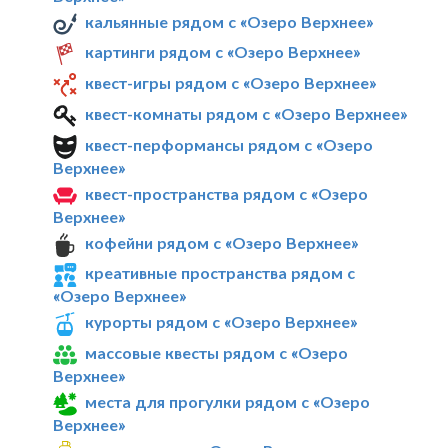
кальянные рядом с «Озеро Верхнее»
картинги рядом с «Озеро Верхнее»
квест-игры рядом с «Озеро Верхнее»
квест-комнаты рядом с «Озеро Верхнее»
квест-перформансы рядом с «Озеро
Верхнее»
квест-пространства рядом с «Озеро
Верхнее»
кофейни рядом с «Озеро Верхнее»
креативные пространства рядом с
«Озеро Верхнее»
курорты рядом с «Озеро Верхнее»
массовые квесты рядом с «Озеро
Верхнее»
места для прогулки рядом с «Озеро
Верхнее»