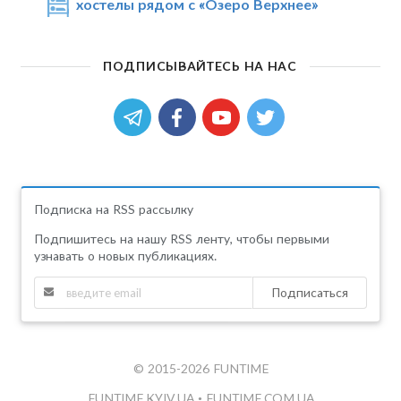
хостелы рядом с «Озеро Верхнее»
ПОДПИСЫВАЙТЕСЬ НА НАС
Подписка на RSS рассылку
Подпишитесь на нашу RSS ленту, чтобы первыми
узнавать о новых публикациях.
Подписаться
© 2015-2026 FUNTIME
FUNTIME.KYIV.UA
•
FUNTIME.COM.UA