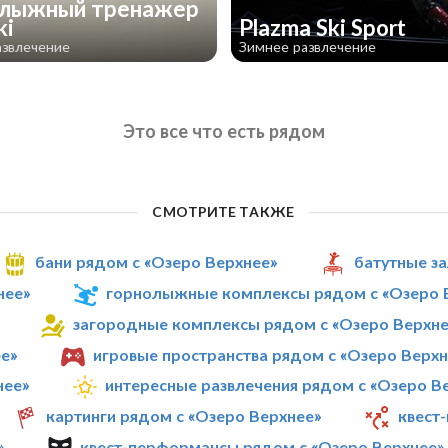
лыжный тренажер
ki
Plazma Ski Sport
азвлечение
Зимнее развлечение
Это все что есть рядом
СМОТРИТЕ ТАКЖЕ
бани рядом с «Озеро Верхнее»
батутные з
нее»
горнолыжные комплексы рядом с «Озеро 
загородные комплексы рядом с «Озеро Верхне
е»
игровые пространства рядом с «Озеро Верхн
нее»
интересные развлечения рядом с «Озеро В
картинги рядом с «Озеро Верхнее»
квест
»
квест-перформансы рядом с «Озеро Верхнее»