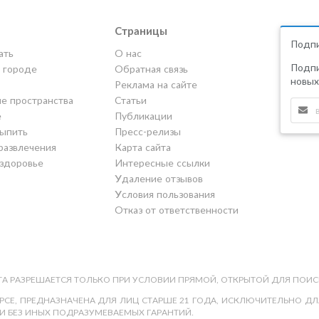
Страницы
Подпи
ать
О нас
Подпи
в городе
Обратная связь
новых
Реклама на сайте
е пространства
Статьи
е
Публикации
выпить
Пресс-релизы
развлечения
Карта сайта
 здоровье
Интересные ссылки
Удаление отзывов
Условия пользования
Отказ от ответственности
А РАЗРЕШАЕТСЯ ТОЛЬКО ПРИ УСЛОВИИ ПРЯМОЙ, ОТКРЫТОЙ ДЛЯ ПОИС
СЕ, ПРЕДНАЗНАЧЕНА ДЛЯ ЛИЦ СТАРШЕ 21 ГОДА, ИСКЛЮЧИТЕЛЬНО ДЛЯ
И БЕЗ ИНЫХ ПОДРАЗУМЕВАЕМЫХ ГАРАНТИЙ.