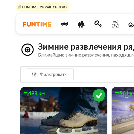
FUNTIME УКРАЇНСЬКОЮ
Зимние развлечения ря
Ближайшие зимние развлечения, находящи
Фильтровать
498 км
501 к