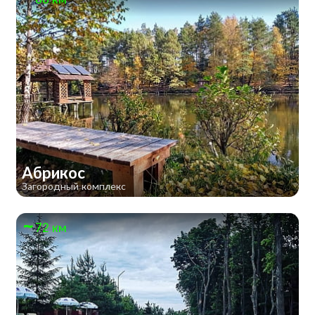
Абрикос
Загородный комплекс
72 км