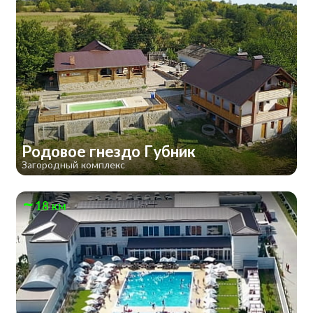
Родовое гнездо Губник
Загородный комплекс
18 км