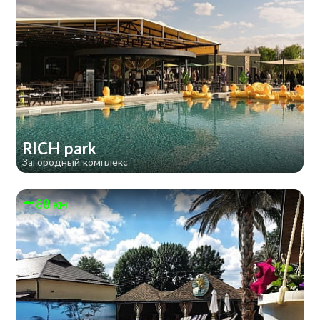
RICH park
Загородный комплекс
88 км