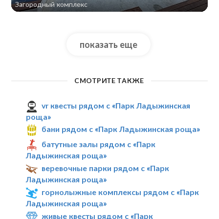
Загородный комплекс
показать еще
СМОТРИТЕ ТАКЖЕ
vr квесты рядом с «Парк Ладыжинская
роща»
бани рядом с «Парк Ладыжинская роща»
батутные залы рядом с «Парк
Ладыжинская роща»
веревочные парки рядом с «Парк
Ладыжинская роща»
горнолыжные комплексы рядом с «Парк
Ладыжинская роща»
живые квесты рядом с «Парк