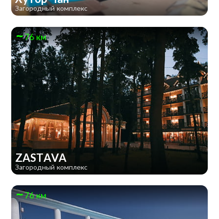
Загородный комплекс
76 км
ZASTAVA
Загородный комплекс
76 км