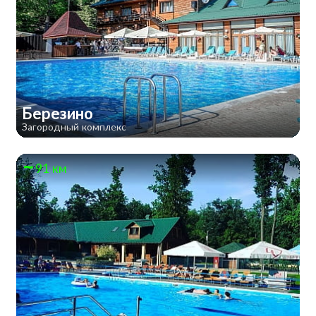
Березино
Загородный комплекс
91 км