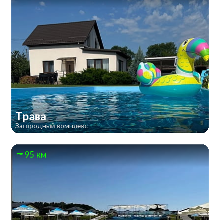
Трава
Загородный комплекс
95 км