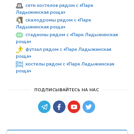
сети хостелов рядом с «Парк
Ладыжинская роща»
скалодромы рядом с «Парк
Ладыжинская роща»
стадионы рядом с «Парк Ладыжинская
роща»
футзал рядом с «Парк Ладыжинская
роща»
хостелы рядом с «Парк Ладыжинская
роща»
ПОДПИСЫВАЙТЕСЬ НА НАС