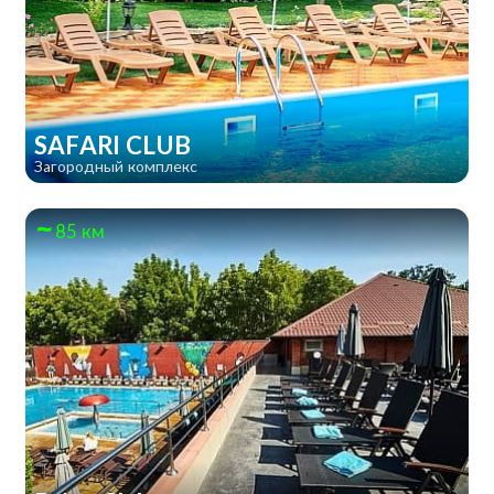
SAFARI CLUB
Загородный комплекс
85 км