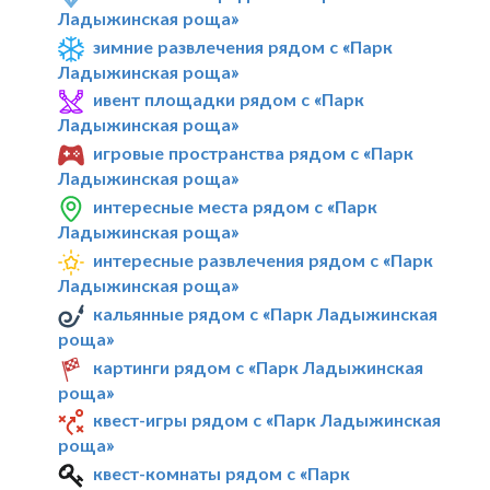
Ладыжинская роща»
зимние развлечения рядом с «Парк
Ладыжинская роща»
ивент площадки рядом с «Парк
Ладыжинская роща»
игровые пространства рядом с «Парк
Ладыжинская роща»
интересные места рядом с «Парк
Ладыжинская роща»
интересные развлечения рядом с «Парк
Ладыжинская роща»
кальянные рядом с «Парк Ладыжинская
роща»
картинги рядом с «Парк Ладыжинская
роща»
квест-игры рядом с «Парк Ладыжинская
роща»
квест-комнаты рядом с «Парк