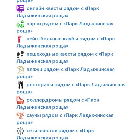
онлайн квесты рядом с «Парк
Ладыжинская роща»
парки рядом с «Парк Ладыжинская
роща»
пейнтбольные клубы рядом с «Парк
Ладыжинская роща»
пешеходные квесты рядом с «Парк
Ладыжинская роща»
пляжи рядом с «Парк Ладыжинская
роща»
рестораны рядом с «Парк Ладыжинская
роща»
роллердромы рядом с «Парк
Ладыжинская роща»
сауны рядом с «Парк Ладыжинская
роща»
сети квестов рядом с «Парк
Ладыжинская роща»