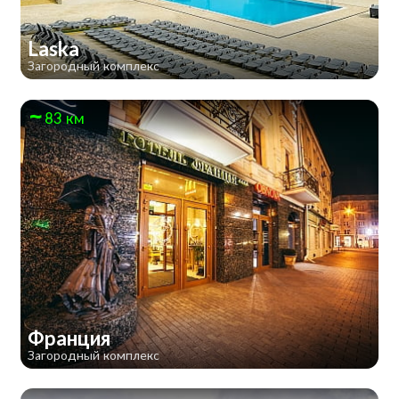
Laska
Загородный комплекс
83 км
Франция
Загородный комплекс