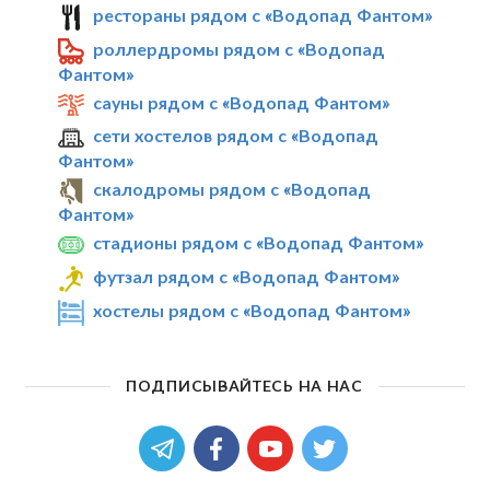
рестораны рядом с «Водопад Фантом»
роллердромы рядом с «Водопад
Фантом»
сауны рядом с «Водопад Фантом»
сети хостелов рядом с «Водопад
Фантом»
скалодромы рядом с «Водопад
Фантом»
стадионы рядом с «Водопад Фантом»
футзал рядом с «Водопад Фантом»
хостелы рядом с «Водопад Фантом»
ПОДПИСЫВАЙТЕСЬ НА НАС