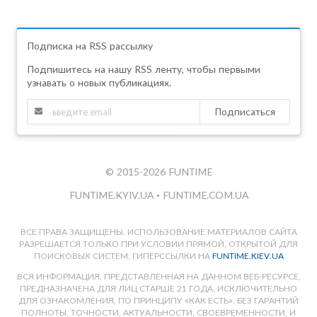
Подписка на RSS рассылку
Подпишитесь на нашу RSS ленту, чтобы первыми
узнавать о новых публикациях.
Подписаться
© 2015-2026 FUNTIME
FUNTIME.KYIV.UA
•
FUNTIME.COM.UA
ВСЕ ПРАВА ЗАЩИЩЕНЫ. ИСПОЛЬЗОВАНИЕ МАТЕРИАЛОВ САЙТА
РАЗРЕШАЕТСЯ ТОЛЬКО ПРИ УСЛОВИИ ПРЯМОЙ, ОТКРЫТОЙ ДЛЯ
ПОИСКОВЫХ СИСТЕМ, ГИПЕРССЫЛКИ НА
FUNTIME.KIEV.UA
ВСЯ ИНФОРМАЦИЯ, ПРЕДСТАВЛЕННАЯ НА ДАННОМ ВЕБ-РЕСУРСЕ,
ПРЕДНАЗНАЧЕНА ДЛЯ ЛИЦ СТАРШЕ 21 ГОДА, ИСКЛЮЧИТЕЛЬНО
ДЛЯ ОЗНАКОМЛЕНИЯ, ПО ПРИНЦИПУ «КАК ЕСТЬ», БЕЗ ГАРАНТИЙ
ПОЛНОТЫ, ТОЧНОСТИ, АКТУАЛЬНОСТИ, СВОЕВРЕМЕННОСТИ, И