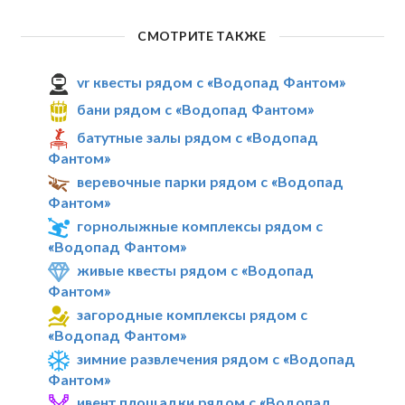
СМОТРИТЕ ТАКЖЕ
vr квесты рядом с «Водопад Фантом»
бани рядом с «Водопад Фантом»
батутные залы рядом с «Водопад
Фантом»
веревочные парки рядом с «Водопад
Фантом»
горнолыжные комплексы рядом с
«Водопад Фантом»
живые квесты рядом с «Водопад
Фантом»
загородные комплексы рядом с
«Водопад Фантом»
зимние развлечения рядом с «Водопад
Фантом»
ивент площадки рядом с «Водопад