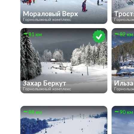
Мораловый Верх
Трост
Горнолыжный комплекс
Горнолыж
81 км
82 км
Захар Беркут
Ильз
Горнолыжный комплекс
Горнолыж
88 км
90 км