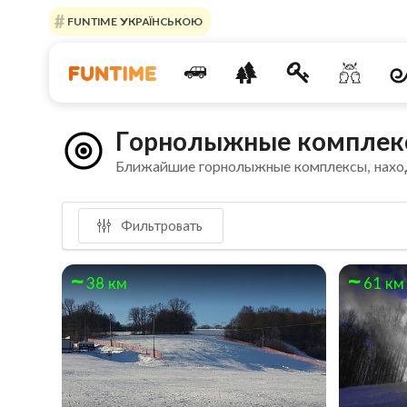
FUNTIME УКРАЇНСЬКОЮ
Горнолыжные комплекс
Ближайшие горнолыжные комплексы, нахо
Фильтровать
38 км
61 км