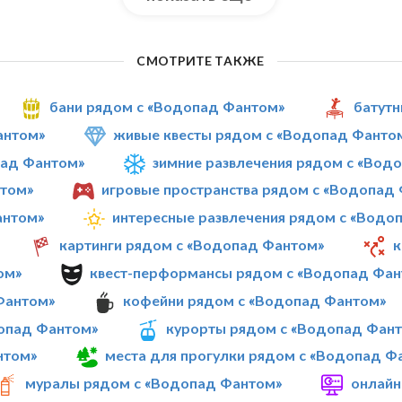
СМОТРИТЕ ТАКЖЕ
бани рядом с «Водопад Фантом»
батутн
антом»
живые квесты рядом с «Водопад Фанто
пад Фантом»
зимние развлечения рядом с «Вод
нтом»
игровые пространства рядом с «Водопад
антом»
интересные развлечения рядом с «Водо
картинги рядом с «Водопад Фантом»
к
ом»
квест-перформансы рядом с «Водопад Фан
Фантом»
кофейни рядом с «Водопад Фантом»
допад Фантом»
курорты рядом с «Водопад Фан
нтом»
места для прогулки рядом с «Водопад Ф
муралы рядом с «Водопад Фантом»
онлайн