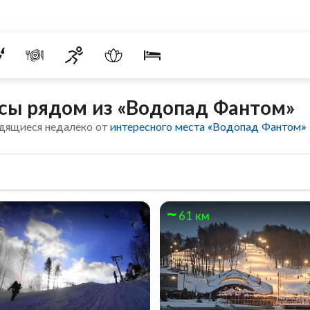
ы рядом из «Водопад Фантом»
дящиеся недалеко от
интересного места «Водопад Фантом»
61 км