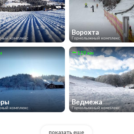
А
Ворохта
ный комплекс
Горнолыжный комплекс
м
119 км
оры
Ведмежа
ный комплекс
Горнолыжный комплекс
показать еще