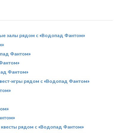
ые залы рядом с «Водопад Фантом»
м»
опад Фантом»
 Фантом»
пад Фантом»
вест-игры рядом с «Водопад Фантом»
том»
том»
антом»
 квесты рядом с «Водопад Фантом»