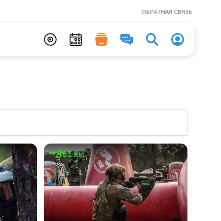
ОБРАТНАЯ СВЯЗЬ
461 км