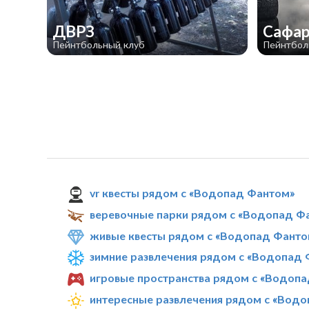
ДВРЗ
Сафар
Пейнтбольный клуб
Пейнтбол
vr квесты рядом с «Водопад Фантом»
веревочные парки рядом с «Водопад Ф
живые квесты рядом с «Водопад Фанто
зимние развлечения рядом с «Водопад
игровые пространства рядом с «Водоп
интересные развлечения рядом с «Вод