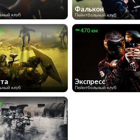
Фалькон
ьный клуб
Пейнтбольный клуб
м
470 км
ета
Экспресс
ьный клуб
Пейнтбольный клуб
м