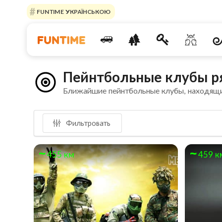
FUNTIME УКРАЇНСЬКОЮ
Пейнтбольные клубы р
Ближайшие пейнтбольные клубы, находящи
Фильтровать
455 км
459 к