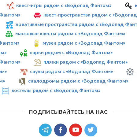
квест-игры рядом с «Водопад Фантом»
 Фантом»
квест-пространства рядом с «Водопа
креативные пространства рядом с «Водопад Фан
массовые квесты рядом с «Водопад Фантом»
 Фантом»
музеи рядом с «Водопад Фантом»
ом»
парки рядом с «Водопад Фантом»
 Фантом»
пляжи рядом с «Водопад Фантом»
ом»
сауны рядом с «Водопад Фантом»
м»
скалодромы рядом с «Водопад Фантом»
хостелы рядом с «Водопад Фантом»
ПОДПИСЫВАЙТЕСЬ НА НАС