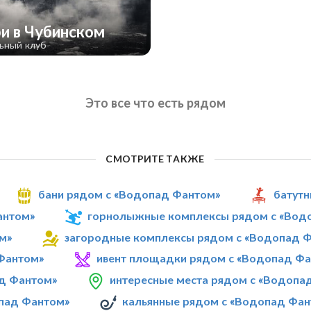
и в Чубинском
ьный клуб
Это все что есть рядом
СМОТРИТЕ ТАКЖЕ
бани рядом с «Водопад Фантом»
батутн
антом»
горнолыжные комплексы рядом с «Вод
м»
загородные комплексы рядом с «Водопад 
 Фантом»
ивент площадки рядом с «Водопад Ф
ад Фантом»
интересные места рядом с «Водопа
опад Фантом»
кальянные рядом с «Водопад Фа