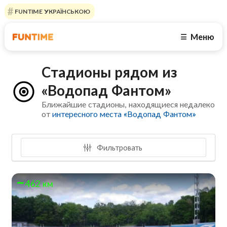
FUNTIME УКРАЇНСЬКОЮ
Меню
☰
Стадионы рядом из
«Водопад Фантом»
Ближайшие стадионы, находящиеся недалеко
от
интересного места «Водопад Фантом»
Фильтровать
462 км