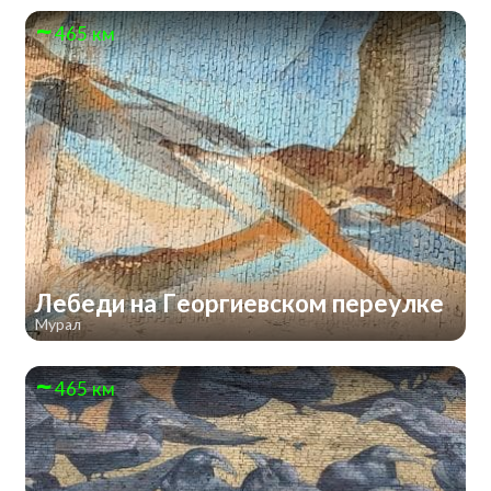
465 км
Лебеди на Георгиевском переулке
Мурал
465 км