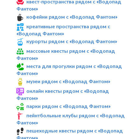
квест-пространства рядом с «Водопад
Фантом»
кофейни рядом с «Водопад Фантом»
креативные пространства рядом с
«Водопад Фантом»
курорты рядом с «Водопад Фантом»
массовые квесты рядом с «Водопад
Фантом»
места для прогулки рядом с «Водопад
Фантом»
музеи рядом с «Водопад Фантом»
онлайн квесты рядом с «Водопад
Фантом»
парки рядом с «Водопад Фантом»
пейнтбольные клубы рядом с «Водопад
Фантом»
пешеходные квесты рядом с «Водопад
Фантом»