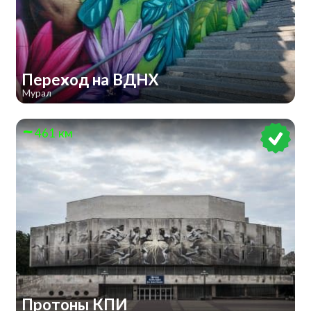
Переход на ВДНХ
Мурал
461 км
Протоны КПИ