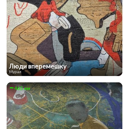
Люди вперемешку
Мурал
465 км