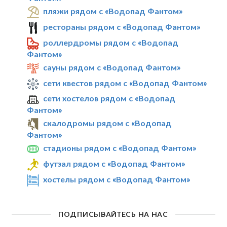
пляжи рядом с «Водопад Фантом»
рестораны рядом с «Водопад Фантом»
роллердромы рядом с «Водопад
Фантом»
сауны рядом с «Водопад Фантом»
сети квестов рядом с «Водопад Фантом»
сети хостелов рядом с «Водопад
Фантом»
скалодромы рядом с «Водопад
Фантом»
стадионы рядом с «Водопад Фантом»
футзал рядом с «Водопад Фантом»
хостелы рядом с «Водопад Фантом»
ПОДПИСЫВАЙТЕСЬ НА НАС