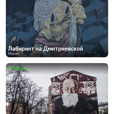
Лабиринт на Дмитриевской
Мурал
463 км