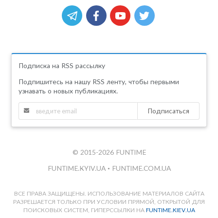
Подписка на RSS рассылку
Подпишитесь на нашу RSS ленту, чтобы первыми
узнавать о новых публикациях.
Подписаться
© 2015-2026 FUNTIME
FUNTIME.KYIV.UA
•
FUNTIME.COM.UA
ВСЕ ПРАВА ЗАЩИЩЕНЫ. ИСПОЛЬЗОВАНИЕ МАТЕРИАЛОВ САЙТА
РАЗРЕШАЕТСЯ ТОЛЬКО ПРИ УСЛОВИИ ПРЯМОЙ, ОТКРЫТОЙ ДЛЯ
ПОИСКОВЫХ СИСТЕМ, ГИПЕРССЫЛКИ НА
FUNTIME.KIEV.UA