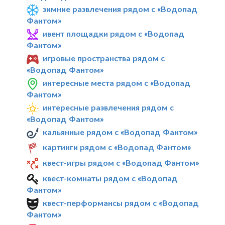
зимние развлечения рядом с «Водопад
Фантом»
ивент площадки рядом с «Водопад
Фантом»
игровые пространства рядом с
«Водопад Фантом»
интересные места рядом с «Водопад
Фантом»
интересные развлечения рядом с
«Водопад Фантом»
кальянные рядом с «Водопад Фантом»
картинги рядом с «Водопад Фантом»
квест-игры рядом с «Водопад Фантом»
квест-комнаты рядом с «Водопад
Фантом»
квест-перформансы рядом с «Водопад
Фантом»