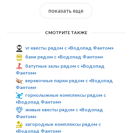
показать еще
СМОТРИТЕ ТАКЖЕ
vr квесты рядом с «Водопад Фантом»
бани рядом с «Водопад Фантом»
батутные залы рядом с «Водопад
Фантом»
веревочные парки рядом с «Водопад
Фантом»
горнолыжные комплексы рядом с
«Водопад Фантом»
живые квесты рядом с «Водопад
Фантом»
загородные комплексы рядом с
«Водопад Фантом»