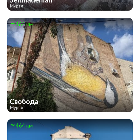
Мурал
464 км
Свобода
Мурал
464 км