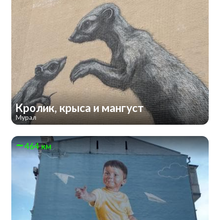
Кролик, крыса и мангуст
Мурал
464 км