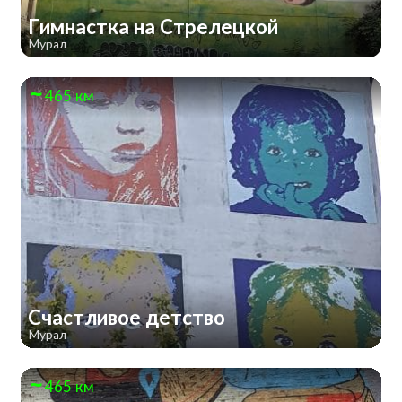
Гимнастка на Стрелецкой
Мурал
465 км
Счастливое детство
Мурал
465 км