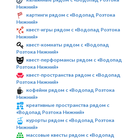
Нижний»
картинги рядом с «Водопад Розтока
Нижний»
квест-игры рядом с «Водопад Розтока
Нижний»
квест-комнаты рядом с «Водопад
Розтока Нижний»
квест-перформансы рядом с «Водопад
Розтока Нижний»
квест-пространства рядом с «Водопад
Розтока Нижний»
кофейни рядом с «Водопад Розтока
Нижний»
креативные пространства рядом с
«Водопад Розтока Нижний»
курорты рядом с «Водопад Розтока
Нижний»
массовые квесты рядом с «Водопад