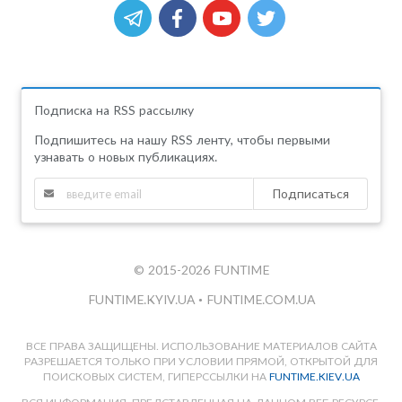
Подписка на RSS рассылку
Подпишитесь на нашу RSS ленту, чтобы первыми
узнавать о новых публикациях.
Подписаться
© 2015-2026 FUNTIME
FUNTIME.KYIV.UA
•
FUNTIME.COM.UA
ВСЕ ПРАВА ЗАЩИЩЕНЫ. ИСПОЛЬЗОВАНИЕ МАТЕРИАЛОВ САЙТА
РАЗРЕШАЕТСЯ ТОЛЬКО ПРИ УСЛОВИИ ПРЯМОЙ, ОТКРЫТОЙ ДЛЯ
ПОИСКОВЫХ СИСТЕМ, ГИПЕРССЫЛКИ НА
FUNTIME.KIEV.UA