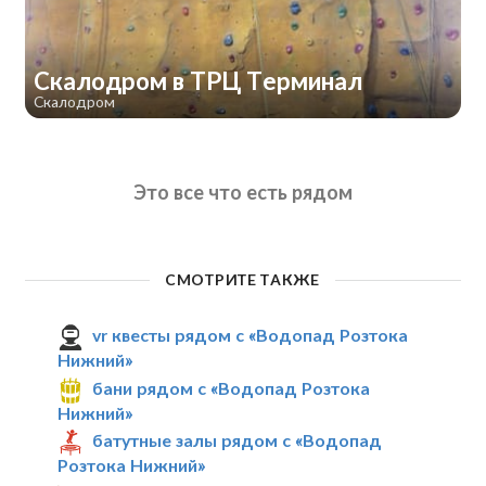
Скалодром в ТРЦ Терминал
Скалодром
Это все что есть рядом
СМОТРИТЕ ТАКЖЕ
vr квесты рядом с «Водопад Розтока
Нижний»
бани рядом с «Водопад Розтока
Нижний»
батутные залы рядом с «Водопад
Розтока Нижний»