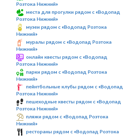
Розтока Нижний»
места для прогулки рядом с «Водопад
Розтока Нижний»
музеи рядом с «Водопад Розтока
Нижний»
муралы рядом с «Водопад Розтока
Нижний»
онлайн квесты рядом с «Водопад
Розтока Нижний»
парки рядом с «Водопад Розтока
Нижний»
пейнтбольные клубы рядом с «Водопад
Розтока Нижний»
пешеходные квесты рядом с «Водопад
Розтока Нижний»
пляжи рядом с «Водопад Розтока
Нижний»
рестораны рядом с «Водопад Розтока