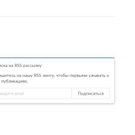
ска на RSS рассылку
шитесь на нашу RSS ленту, чтобы первыми узнавать о
 публикациях.
Подписаться