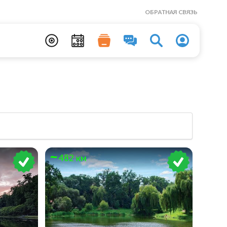
ОБРАТНАЯ СВЯЗЬ
482 км