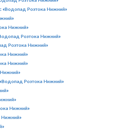
 с «Водопад Розтока Нижний»
ижний»
ока Нижний»
«Водопад Розтока Нижний»
пад Розтока Нижний»
ока Нижний»
ока Нижний»
 Нижний»
 «Водопад Розтока Нижний»
ний»
Нижний»
тока Нижний»
а Нижний»
й»