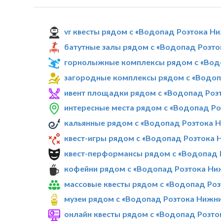
vr квесты рядом с «Водопад Розтока Н
батутные залы рядом с «Водопад Розт
горнолыжные комплексы рядом с «Вод
загородные комплексы рядом с «Водоп
ивент площадки рядом с «Водопад Роз
интересные места рядом с «Водопад Р
кальянные рядом с «Водопад Розтока 
квест-игры рядом с «Водопад Розтока 
квест-перформансы рядом с «Водопад 
кофейни рядом с «Водопад Розтока Ни
массовые квесты рядом с «Водопад Ро
музеи рядом с «Водопад Розтока Нижн
онлайн квесты рядом с «Водопад Розто