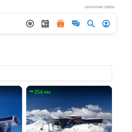
ОБРАТНАЯ СВЯЗЬ
356 км