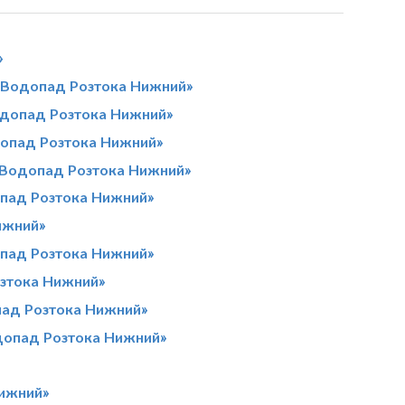
»
«Водопад Розтока Нижний»
одопад Розтока Нижний»
допад Розтока Нижний»
«Водопад Розтока Нижний»
опад Розтока Нижний»
ижний»
пад Розтока Нижний»
зтока Нижний»
пад Розтока Нижний»
допад Розтока Нижний»
»
Нижний»