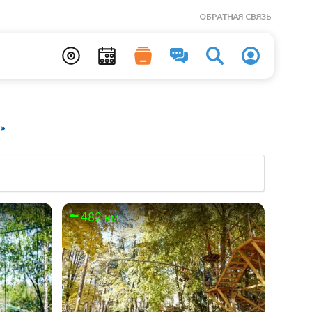
ОБРАТНАЯ СВЯЗЬ
»
482 км