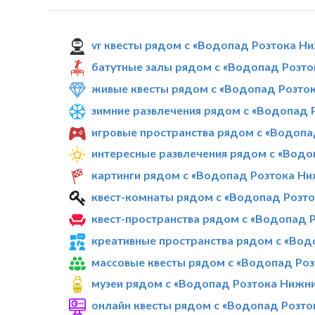
vr квесты рядом с «Водопад Розтока Н
батутные залы рядом с «Водопад Розт
живые квесты рядом с «Водопад Розто
зимние развлечения рядом с «Водопад 
игровые пространства рядом с «Водопа
интересные развлечения рядом с «Водо
картинги рядом с «Водопад Розтока Ни
квест-комнаты рядом с «Водопад Розт
квест-пространства рядом с «Водопад 
креативные пространства рядом с «Вод
массовые квесты рядом с «Водопад Ро
музеи рядом с «Водопад Розтока Нижн
онлайн квесты рядом с «Водопад Розто