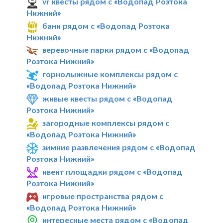
vr квесты рядом с «Водопад Розтока
Нижний»
бани рядом с «Водопад Розтока
Нижний»
веревочные парки рядом с «Водопад
Розтока Нижний»
горнолыжные комплексы рядом с
«Водопад Розтока Нижний»
живые квесты рядом с «Водопад
Розтока Нижний»
загородные комплексы рядом с
«Водопад Розтока Нижний»
зимние развлечения рядом с «Водопад
Розтока Нижний»
ивент площадки рядом с «Водопад
Розтока Нижний»
игровые пространства рядом с
«Водопад Розтока Нижний»
интересные места рядом с «Водопад