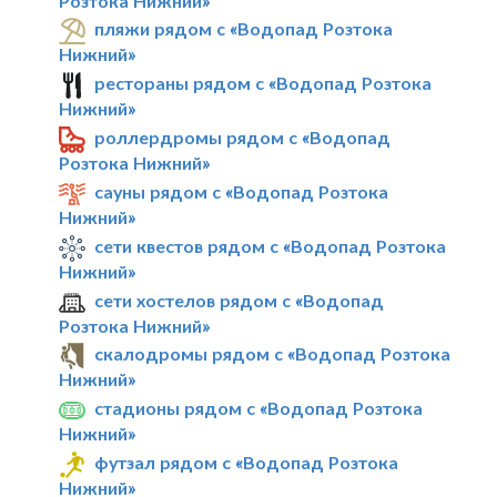
Розтока Нижний»
пляжи рядом с «Водопад Розтока
Нижний»
рестораны рядом с «Водопад Розтока
Нижний»
роллердромы рядом с «Водопад
Розтока Нижний»
сауны рядом с «Водопад Розтока
Нижний»
сети квестов рядом с «Водопад Розтока
Нижний»
сети хостелов рядом с «Водопад
Розтока Нижний»
скалодромы рядом с «Водопад Розтока
Нижний»
стадионы рядом с «Водопад Розтока
Нижний»
футзал рядом с «Водопад Розтока
Нижний»