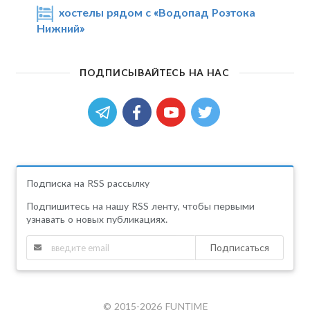
хостелы рядом с «Водопад Розтока
Нижний»
ПОДПИСЫВАЙТЕСЬ НА НАС
Подписка на RSS рассылку
Подпишитесь на нашу RSS ленту, чтобы первыми
узнавать о новых публикациях.
Подписаться
© 2015-2026 FUNTIME