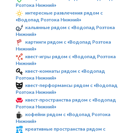
Розтока Нижний»
интересные развлечения рядом с
«Водопад Розтока Нижний»
кальянные рядом с «Водопад Розтока
Нижний»
картинги рядом с «Водопад Розтока
Нижний»
квест-игры рядом с «Водопад Розтока
Нижний»
квест-комнаты рядом с «Водопад
Розтока Нижний»
квест-перформансы рядом с «Водопад
Розтока Нижний»
квест-пространства рядом с «Водопад
Розтока Нижний»
кофейни рядом с «Водопад Розтока
Нижний»
креативные пространства рядом с