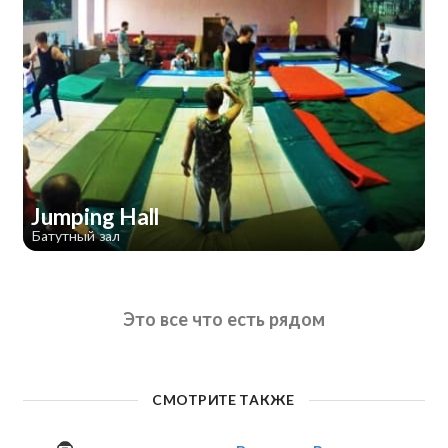
Jumping Hall
Батутный зал
Это все что есть рядом
СМОТРИТЕ ТАКЖЕ