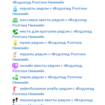
«Водопад Розтока Нижний»
курорты рядом с «Водопад Розтока
Нижний»
массовые квесты рядом с «Водопад
Розтока Нижний»
места для прогулки рядом с «Водопад
Розтока Нижний»
музеи рядом с «Водопад Розтока
Нижний»
муралы рядом с «Водопад Розтока
Нижний»
онлайн квесты рядом с «Водопад
Розтока Нижний»
парки рядом с «Водопад Розтока
Нижний»
пейнтбольные клубы рядом с «Водопад
Розтока Нижний»
пешеходные квесты рядом с «Водопад